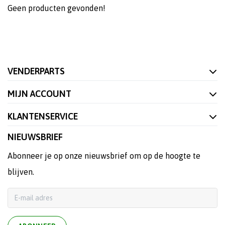
Geen producten gevonden!
VENDERPARTS
MIJN ACCOUNT
KLANTENSERVICE
NIEUWSBRIEF
Abonneer je op onze nieuwsbrief om op de hoogte te
blijven.