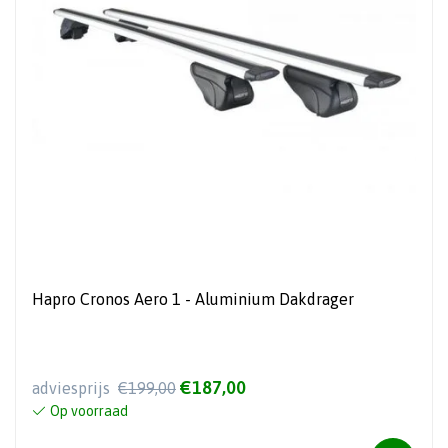
Hapro Cronos Aero 1 - Aluminium Dakdrager
€187,00
adviesprijs
€199,00
Op voorraad