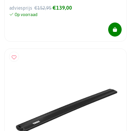
€139,00
adviesprijs
€152,95
Op voorraad