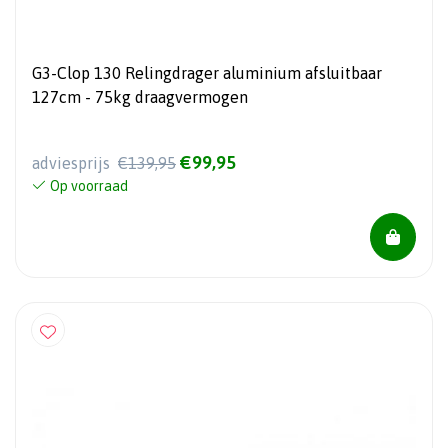
G3-Clop 130 Relingdrager aluminium afsluitbaar
127cm - 75kg draagvermogen
€99,95
adviesprijs
€139,95
Op voorraad