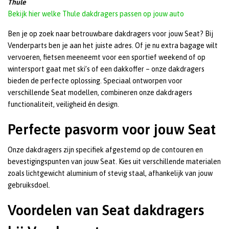
Thule
Bekijk hier welke Thule dakdragers passen op jouw auto
Ben je op zoek naar betrouwbare dakdragers voor jouw Seat? Bij
Venderparts ben je aan het juiste adres. Of je nu extra bagage wilt
vervoeren, fietsen meeneemt voor een sportief weekend of op
wintersport gaat met ski’s of een dakkoffer – onze dakdragers
bieden de perfecte oplossing. Speciaal ontworpen voor
verschillende Seat modellen, combineren onze dakdragers
functionaliteit, veiligheid én design.
Perfecte pasvorm voor jouw Seat
Onze dakdragers zijn specifiek afgestemd op de contouren en
bevestigingspunten van jouw Seat. Kies uit verschillende materialen
zoals lichtgewicht aluminium of stevig staal, afhankelijk van jouw
gebruiksdoel.
Voordelen van Seat dakdragers