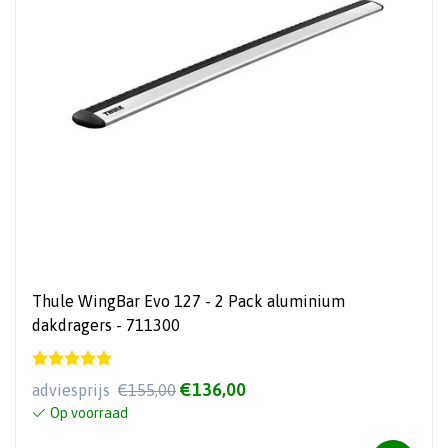
Thule WingBar Evo 127 - 2 Pack aluminium
dakdragers - 711300
€136,00
adviesprijs
€155,00
Op voorraad