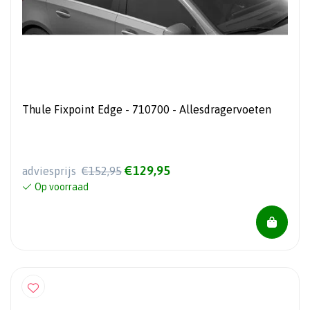
Thule Fixpoint Edge - 710700 - Allesdragervoeten
€129,95
adviesprijs
€152,95
Op voorraad