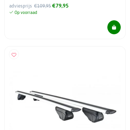
€79,95
adviesprijs
€109,95
Op voorraad