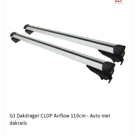
G3 Dakdrager CLOP Airflow 110cm - Auto met
dakrails