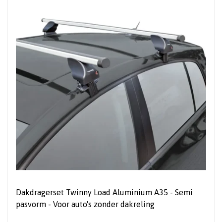
Dakdragerset Twinny Load Aluminium A35 - Semi
pasvorm - Voor auto's zonder dakreling