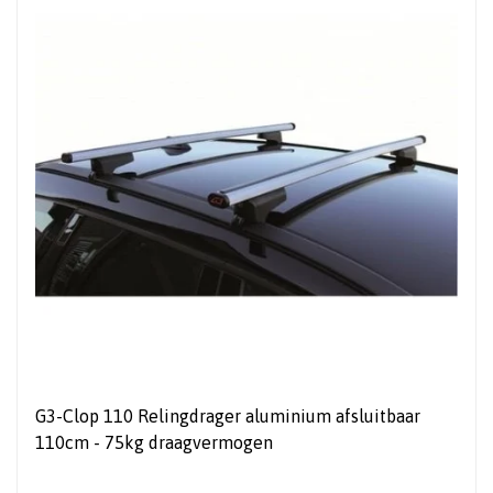
G3-Clop 110 Relingdrager aluminium afsluitbaar
110cm - 75kg draagvermogen