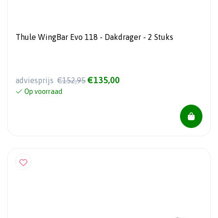
Thule WingBar Evo 118 - Dakdrager - 2 Stuks
€135,00
adviesprijs
€152,95
Op voorraad