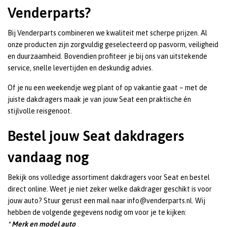
Venderparts?
Bij Venderparts combineren we kwaliteit met scherpe prijzen. Al
onze producten zijn zorgvuldig geselecteerd op pasvorm, veiligheid
en duurzaamheid. Bovendien profiteer je bij ons van uitstekende
service, snelle levertijden en deskundig advies.
Of je nu een weekendje weg plant of op vakantie gaat – met de
juiste dakdragers maak je van jouw Seat een praktische én
stijlvolle reisgenoot.
Bestel jouw Seat dakdragers
vandaag nog
Bekijk ons volledige assortiment dakdragers voor Seat en bestel
direct online. Weet je niet zeker welke dakdrager geschikt is voor
jouw auto? Stuur gerust een mail naar
info@venderparts.nl
. Wij
hebben de volgende gegevens nodig om voor je te kijken:
* Merk en model auto