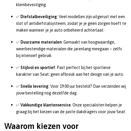
klembevestiging.
✅
Diefstalbeveiliging
: Veel modellen zijn uitgerust met een
slot of antidiefstalsysteem, zodat je je geen zorgen hoeft te
maken wanneer je je auto onbeheerd achterlaat.
✅
Duurzame materialen
: Gemaakt van hoogwaardige,
weerbestendige materialen die jarenlang meegaan – zelfs
bij intensief gebruik.
✅
Stijlvol en sportief
: Past perfect bij het sportieve
karakter van Seat; geen afbreuk aan het design van je auto.
✅
Snelle levering
: Voor 19:00 uur besteld? Dan verzenden wij
jouw bestelling nog dezelfde dag.
✅
Vakkundige klantenservice
: Onze specialisten helpen je
graag bij het kiezen van de juiste dakdragers voor jouw Seat.
Waarom kiezen voor