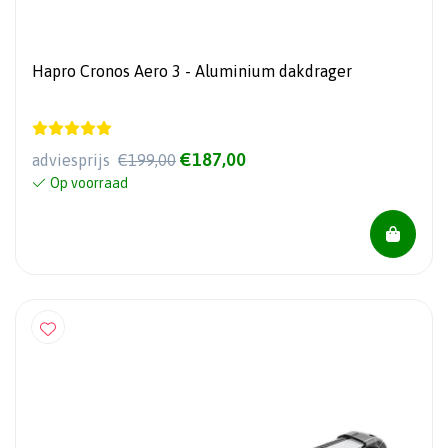
Hapro Cronos Aero 3 - Aluminium dakdrager
€187,00
adviesprijs
€199,00
Op voorraad