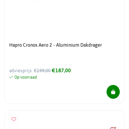
Hapro Cronos Aero 2 - Aluminium Dakdrager
€187,00
adviesprijs
€199,00
Op voorraad