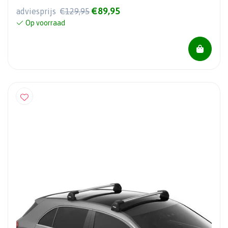
€89,95
adviesprijs
€129,95
Op voorraad