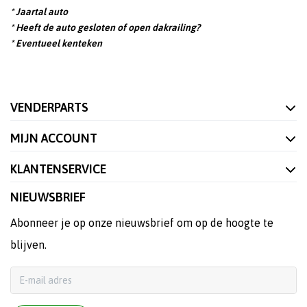
* Jaartal auto
* Heeft de auto gesloten of open dakrailing?
* Eventueel kenteken
VENDERPARTS
MIJN ACCOUNT
KLANTENSERVICE
NIEUWSBRIEF
Abonneer je op onze nieuwsbrief om op de hoogte te
blijven.