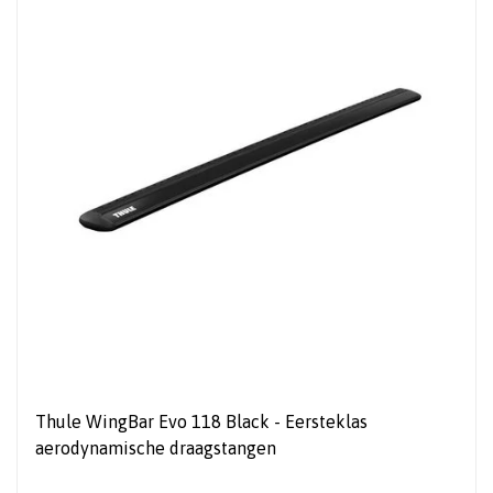
Thule WingBar Evo 118 Black - Eersteklas
aerodynamische draagstangen