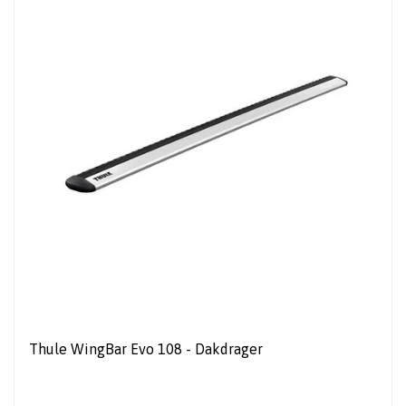
Thule WingBar Evo 108 - Dakdrager