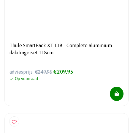
Thule SmartRack XT 118 - Complete aluminium
dakdragerset 118cm
€209,95
adviesprijs
€249,95
Op voorraad