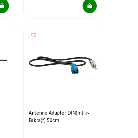
Antenne Adapter DIN(m) ->
Fakra(f) 50cm