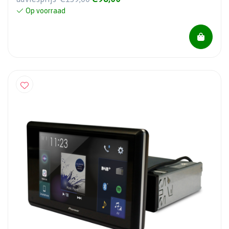
Op voorraad