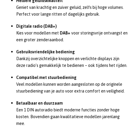
Heldere geluidskwaliteit
Geniet van krachtig en zuiver geluid, zelfs bij hoge volumes.
Perfect voor lange ritten of dagelijks gebruik.
Digitale radio (DAB+)
Kies voor modellen met
DAB+
voor storingsvrije ontvangst en
een groter zenderaanbod.
Gebruiksvriendelijke bediening
Dankzij overzichtelijke knoppen en verlichte displays zijn
deze radio’s gemakkelijk te bedienen – ook tijdens het rijden.
Compatibel met stuurbediening
Veel modellen kunnen worden aangesloten op de originele
stuurbediening van je auto voor extra comfort en veiligheid.
Betaalbaar en duurzaam
Een 1 DIN autoradio biedt moderne functies zonder hoge
kosten. Bovendien gaan kwalitatieve modellen jarenlang
mee.