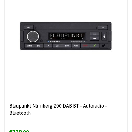
Blaupunkt Nürnberg 200 DAB BT - Autoradio -
Bluetooth
€129,00