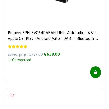
Pioneer SPH-EVO64DABAN-UNI - Autoradio - 6.8" -
Apple Car Play - Android Auto - DAB+ - Bluetooth -
USB
€639,00
adviesprijs
€759,00
Op voorraad