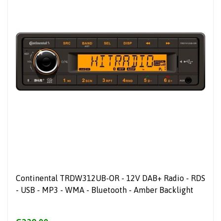
Continental TRDW312UB-OR - 12V DAB+ Radio - RDS
- USB - MP3 - WMA - Bluetooth - Amber Backlight