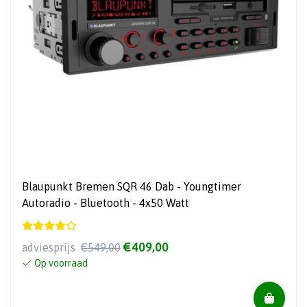
Blaupunkt Bremen SQR 46 Dab - Youngtimer
Autoradio - Bluetooth - 4x50 Watt
€409,00
adviesprijs
€549,00
Op voorraad