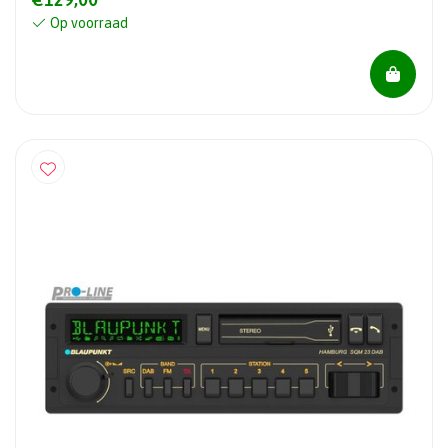
Op voorraad