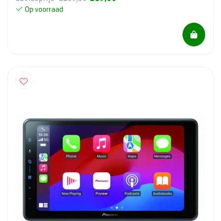
Op voorraad