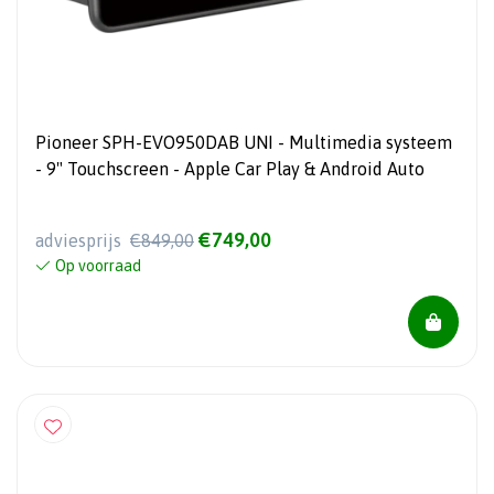
Pioneer SPH-EVO950DAB UNI - Multimedia systeem
- 9" Touchscreen - Apple Car Play & Android Auto
€749,00
adviesprijs
€849,00
Op voorraad