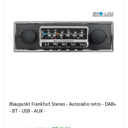
Blaupunkt Frankfurt Stereo - Autoradio retro - DAB+
- BT - USB - AUX -