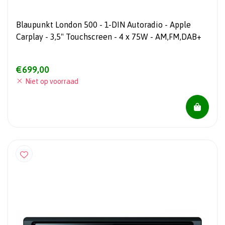
Blaupunkt London 500 - 1-DIN Autoradio - Apple
Carplay - 3,5" Touchscreen - 4 x 75W - AM,FM,DAB+
€699,00
Niet op voorraad