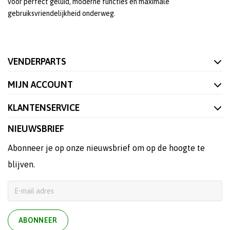
voor perfect geluid, moderne functies en maximale
gebruiksvriendelijkheid onderweg.
VENDERPARTS
MIJN ACCOUNT
KLANTENSERVICE
NIEUWSBRIEF
Abonneer je op onze nieuwsbrief om op de hoogte te
blijven.
ABONNEER