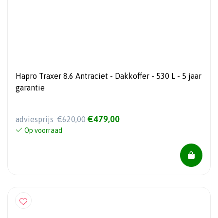
Hapro Traxer 8.6 Antraciet - Dakkoffer - 530 L - 5 jaar
garantie
€479,00
adviesprijs
€620,00
Op voorraad