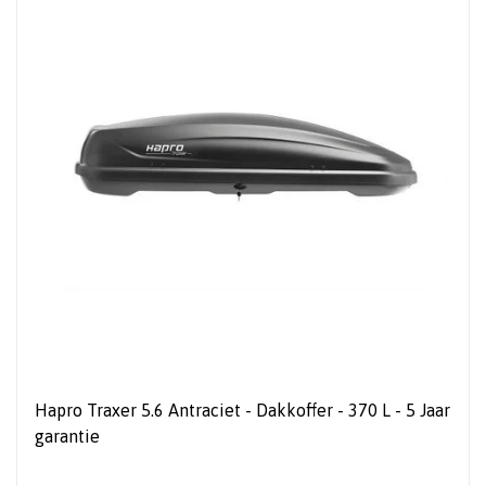
Hapro Traxer 5.6 Antraciet - Dakkoffer - 370 L - 5 Jaar
garantie