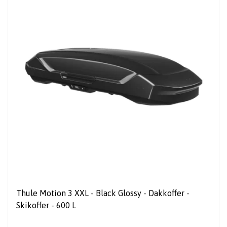
Thule Motion 3 XXL - Black Glossy - Dakkoffer -
Skikoffer - 600 L