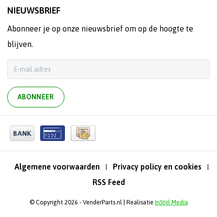
NIEUWSBRIEF
Abonneer je op onze nieuwsbrief om op de hoogte te
blijven.
ABONNEER
Algemene voorwaarden
Privacy policy en cookies
|
|
RSS Feed
© Copyright 2026 - VenderParts.nl | Realisatie
InStijl Media