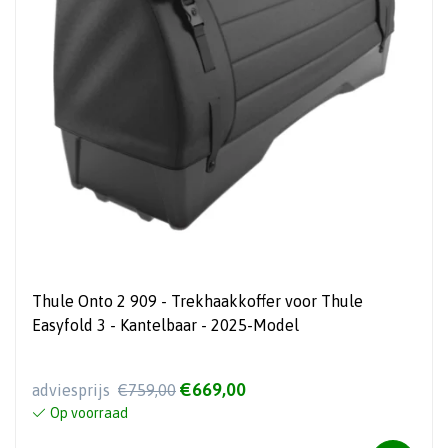
Thule Onto 2 909 - Trekhaakkoffer voor Thule
Easyfold 3 - Kantelbaar - 2025-Model
€669,00
adviesprijs
€759,00
Op voorraad