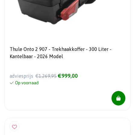
Thule Onto 2 907 - Trekhaakkoffer - 300 Liter -
Kantelbaar - 2026 Model
€999,00
adviesprijs
€1.269,95
Op voorraad