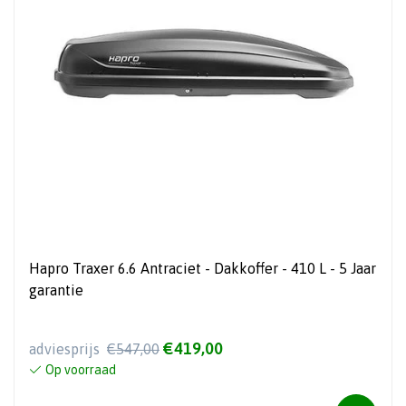
Hapro Traxer 6.6 Antraciet - Dakkoffer - 410 L - 5 Jaar
garantie
€419,00
adviesprijs
€547,00
Op voorraad