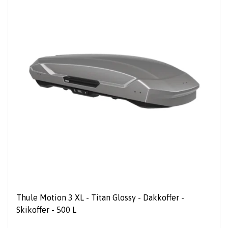
Thule Motion 3 XL - Titan Glossy - Dakkoffer -
Skikoffer - 500 L