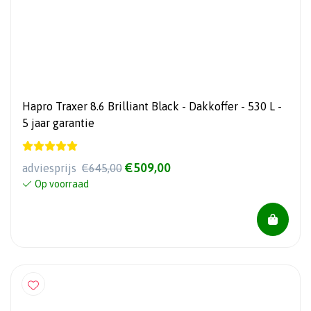
Hapro Traxer 8.6 Brilliant Black - Dakkoffer - 530 L -
5 jaar garantie
€509,00
adviesprijs
€645,00
Op voorraad