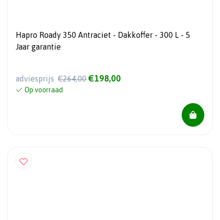
Hapro Roady 350 Antraciet - Dakkoffer - 300 L - 5
Jaar garantie
€198,00
adviesprijs
€264,00
Op voorraad