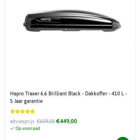
Hapro Traxer 6.6 Brilliant Black - Dakkoffer - 410 L -
5 Jaar garantie
€449,00
adviesprijs
€609,00
Op voorraad