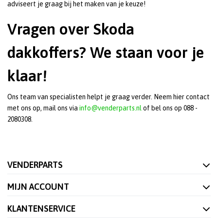
adviseert je graag bij het maken van je keuze!
Vragen over Skoda
dakkoffers? We staan voor je
klaar!
Ons team van specialisten helpt je graag verder.
Neem hier contact
met ons op
, mail ons via
info@venderparts.nl
of bel ons op 088 -
2080308.
VENDERPARTS
MIJN ACCOUNT
KLANTENSERVICE