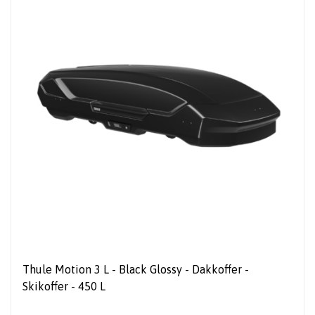
Thule Motion 3 L - Black Glossy - Dakkoffer -
Skikoffer - 450 L