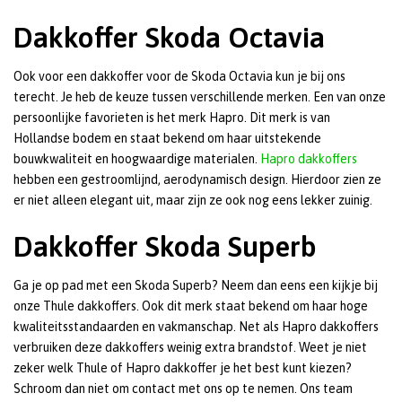
Dakkoffer Skoda Octavia
Ook voor een dakkoffer voor de Skoda Octavia kun je bij ons
terecht. Je heb de keuze tussen verschillende merken. Een van onze
persoonlijke favorieten is het merk Hapro. Dit merk is van
Hollandse bodem en staat bekend om haar uitstekende
bouwkwaliteit en hoogwaardige materialen.
Hapro dakkoffers
hebben een gestroomlijnd, aerodynamisch design. Hierdoor zien ze
er niet alleen elegant uit, maar zijn ze ook nog eens lekker zuinig.
Dakkoffer Skoda Superb
Ga je op pad met een Skoda Superb? Neem dan eens een kijkje bij
onze Thule dakkoffers. Ook dit merk staat bekend om haar hoge
kwaliteitsstandaarden en vakmanschap. Net als Hapro dakkoffers
verbruiken deze dakkoffers weinig extra brandstof. Weet je niet
zeker welk Thule of Hapro dakkoffer je het best kunt kiezen?
Schroom dan niet om contact met ons op te nemen. Ons team