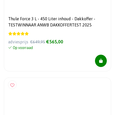
Thule Force 3 L - 450 Liter inhoud - Dakkoffer -
TESTWINNAAR ANWB DAKKOFFERTEST 2025
€565,00
adviesprijs
€649,95
Op voorraad