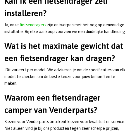
Kan ik een fietsendrager zelf
installeren?
Ja, onze
fietsendragers
zijn ontworpen met het oog op eenvoudige
installatie. Bij elke aankoop voorzien we een duidelijke handleiding.
Wat is het maximale gewicht dat
een fietsendrager kan dragen?
Dit varieert per model. We adviseren je om de specificaties van elk
model te checken om de beste keuze voor jouw behoeften te
maken.
Waarom een fietsendrager
camper van Venderparts?
Kiezen voor Venderparts betekent kiezen voor kwaliteit en service.
Niet alleen vind je bij ons producten tegen zeer scherpe prijzen,