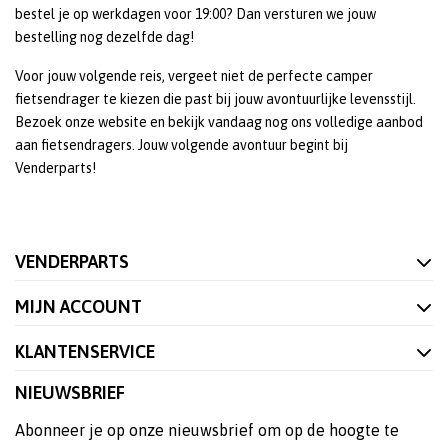
bestel
je op werkdagen voor 19:00? Dan versturen we jouw
bestelling nog dezelfde dag!
Voor jouw volgende reis, vergeet niet de perfecte camper
fietsendrager te kiezen die past bij jouw avontuurlijke levensstijl.
Bezoek onze website en bekijk vandaag nog ons volledige aanbod
aan fietsendragers. Jouw volgende avontuur begint bij
Venderparts!
VENDERPARTS
MIJN ACCOUNT
KLANTENSERVICE
NIEUWSBRIEF
Abonneer je op onze nieuwsbrief om op de hoogte te