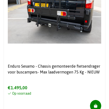
Enduro Sesamo - Chassis gemonteerde fietsendrager
voor buscampers- Max laadvermogen 75 Kg - NIEUW
€1.495,00
Op voorraad