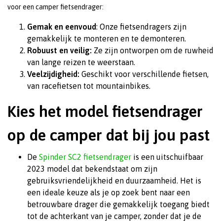
voor een camper fietsendrager:
Gemak en eenvoud
: Onze fietsendragers zijn
gemakkelijk te monteren en te demonteren.
Robuust en veilig:
Ze zijn ontworpen om de ruwheid
van lange reizen te weerstaan.
Veelzijdigheid:
Geschikt voor verschillende fietsen,
van racefietsen tot mountainbikes.
Kies het model fietsendrager
op de camper dat bij jou past
De
Spinder SC2 fietsendrager
is een uitschuifbaar
2023 model dat bekendstaat om zijn
gebruiksvriendelijkheid en duurzaamheid. Het is
een ideale keuze als je op zoek bent naar een
betrouwbare drager die gemakkelijk toegang biedt
tot de achterkant van je camper, zonder dat je de