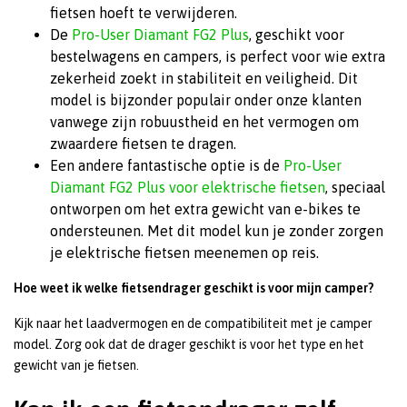
fietsen hoeft te verwijderen.
De
Pro-User Diamant FG2 Plus
, geschikt voor
bestelwagens en campers, is perfect voor wie extra
zekerheid zoekt in stabiliteit en veiligheid. Dit
model is bijzonder populair onder onze klanten
vanwege zijn robuustheid en het vermogen om
zwaardere fietsen te dragen.
Een andere fantastische optie is de
Pro-User
Diamant FG2 Plus voor elektrische fietsen
, speciaal
ontworpen om het extra gewicht van e-bikes te
ondersteunen. Met dit model kun je zonder zorgen
je elektrische fietsen meenemen op reis.
Hoe weet ik welke fietsendrager geschikt is voor mijn camper?
Kijk naar het laadvermogen en de compatibiliteit met je camper
model. Zorg ook dat de drager geschikt is voor het type en het
gewicht van je fietsen.