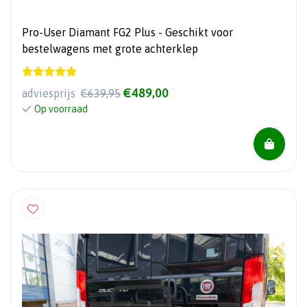
Pro-User Diamant FG2 Plus - Geschikt voor
bestelwagens met grote achterklep
€489,00
adviesprijs
€639,95
Op voorraad