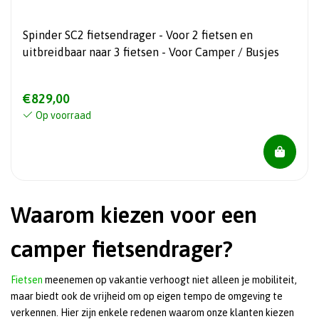
Spinder SC2 fietsendrager - Voor 2 fietsen en
uitbreidbaar naar 3 fietsen - Voor Camper / Busjes
€829,00
Op voorraad
Waarom kiezen voor een
camper fietsendrager?
Fietsen
meenemen op vakantie verhoogt niet alleen je mobiliteit,
maar biedt ook de vrijheid om op eigen tempo de omgeving te
verkennen. Hier zijn enkele redenen waarom onze klanten kiezen