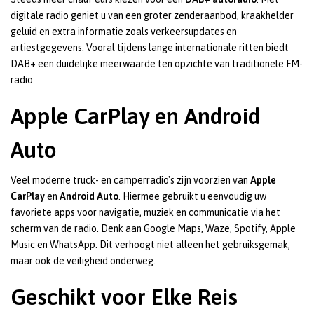
digitale radio geniet u van een groter zenderaanbod, kraakhelder
geluid en extra informatie zoals verkeersupdates en
artiestgegevens. Vooral tijdens lange internationale ritten biedt
DAB+ een duidelijke meerwaarde ten opzichte van traditionele FM-
radio.
Apple CarPlay en Android
Auto
Veel moderne truck- en camperradio's zijn voorzien van
Apple
CarPlay
en
Android Auto
. Hiermee gebruikt u eenvoudig uw
favoriete apps voor navigatie, muziek en communicatie via het
scherm van de radio. Denk aan Google Maps, Waze, Spotify, Apple
Music en WhatsApp. Dit verhoogt niet alleen het gebruiksgemak,
maar ook de veiligheid onderweg.
Geschikt voor Elke Reis