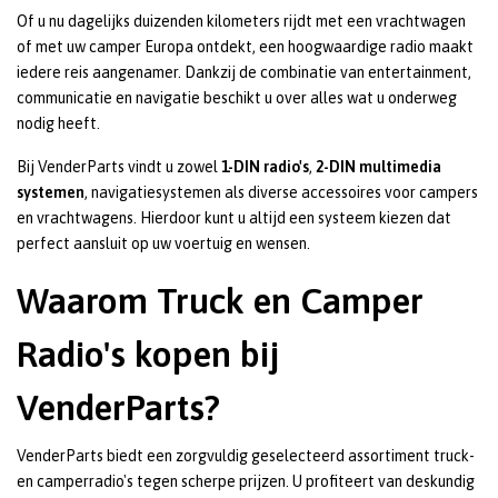
Of u nu dagelijks duizenden kilometers rijdt met een vrachtwagen
of met uw camper Europa ontdekt, een hoogwaardige radio maakt
iedere reis aangenamer. Dankzij de combinatie van entertainment,
communicatie en navigatie beschikt u over alles wat u onderweg
nodig heeft.
Bij VenderParts vindt u zowel
1-DIN radio's
,
2-DIN multimedia
systemen
, navigatiesystemen als diverse accessoires voor campers
en vrachtwagens. Hierdoor kunt u altijd een systeem kiezen dat
perfect aansluit op uw voertuig en wensen.
Waarom Truck en Camper
Radio's kopen bij
VenderParts?
VenderParts biedt een zorgvuldig geselecteerd assortiment truck-
en camperradio's tegen scherpe prijzen. U profiteert van deskundig