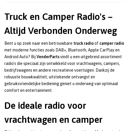
Truck en Camper Radio's –
Altijd Verbonden Onderweg
Bent u op zoek naar een betrouwbare
truck radio
of
camper radio
met moderne functies zoals DAB+, Bluetooth, Apple CarPlay en
Android Auto? Bij
VenderParts
vindt u een uitgebreid assortiment
radio's die speciaal zijn ontwikkeld voor vrachtwagens, campers,
bedrijfswagens en andere recreatieve voertuigen. Dankzij de
robuuste bouwkwaliteit, uitstekende ontvangst en
gebruiksvriendelijke bediening geniet u onderweg van optimaal
comfort en entertainment.
De ideale radio voor
vrachtwagen en camper