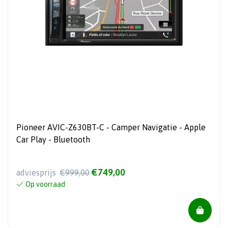
Pioneer AVIC-Z630BT-C - Camper Navigatie - Apple
Car Play - Bluetooth
€749,00
adviesprijs
€999,00
Op voorraad