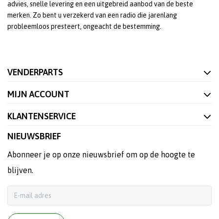
advies, snelle levering en een uitgebreid aanbod van de beste
merken. Zo bent u verzekerd van een radio die jarenlang
probleemloos presteert, ongeacht de bestemming.
VENDERPARTS
MIJN ACCOUNT
KLANTENSERVICE
NIEUWSBRIEF
Abonneer je op onze nieuwsbrief om op de hoogte te
blijven.