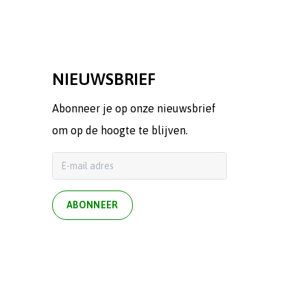
NIEUWSBRIEF
Abonneer je op onze nieuwsbrief
om op de hoogte te blijven.
ABONNEER