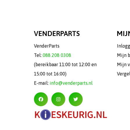
VENDERPARTS
MIJ
VenderParts
Inlog
Tel:
088 208 0308
Mijn 
(bereikbaar 11:00 tot 12:00 en
Mijn v
15:00 tot 16:00)
Verge
E-mail:
info@venderparts.nl