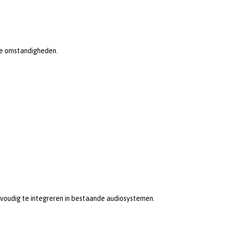
me omstandigheden.
voudig te integreren in bestaande audiosystemen.