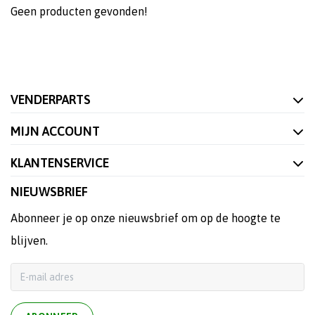
Geen producten gevonden!
VENDERPARTS
MIJN ACCOUNT
KLANTENSERVICE
NIEUWSBRIEF
Abonneer je op onze nieuwsbrief om op de hoogte te
blijven.