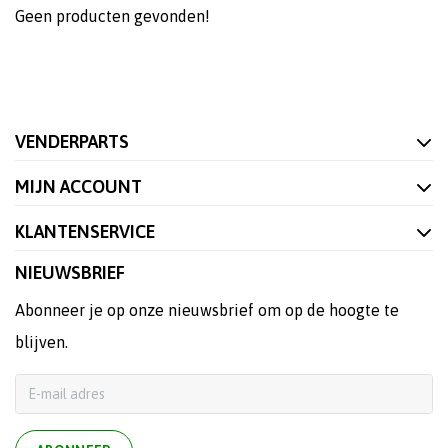
Geen producten gevonden!
VENDERPARTS
MIJN ACCOUNT
KLANTENSERVICE
NIEUWSBRIEF
Abonneer je op onze nieuwsbrief om op de hoogte te
blijven.