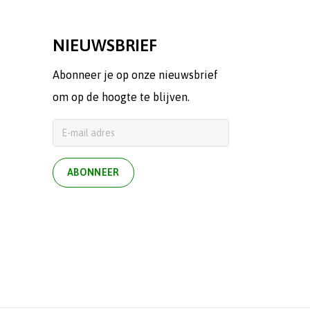
NIEUWSBRIEF
Abonneer je op onze nieuwsbrief
om op de hoogte te blijven.
ABONNEER