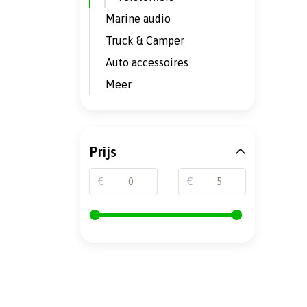
Marine audio
Truck & Camper
Auto accessoires
Meer
Prijs
€
€