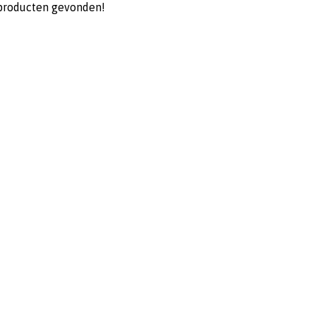
producten gevonden!