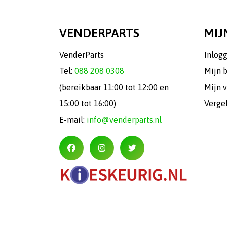
VENDERPARTS
MIJ
VenderParts
Inlog
Tel:
088 208 0308
Mijn 
(bereikbaar 11:00 tot 12:00 en
Mijn v
15:00 tot 16:00)
Verge
E-mail:
info@venderparts.nl