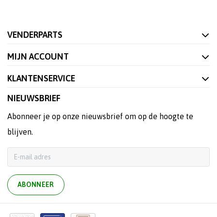
VENDERPARTS
MIJN ACCOUNT
KLANTENSERVICE
NIEUWSBRIEF
Abonneer je op onze nieuwsbrief om op de hoogte te
blijven.
ABONNEER