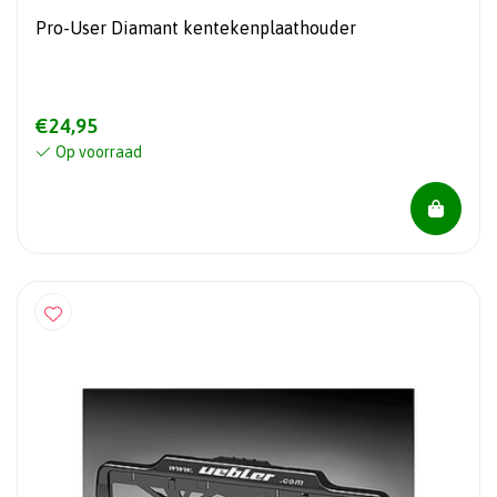
Pro-User Diamant kentekenplaathouder
€24,95
Op voorraad