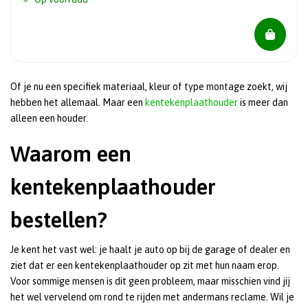
Of je nu een specifiek materiaal, kleur of type montage zoekt, wij
hebben het allemaal. Maar een
kentekenplaathouder
is meer dan
alleen een houder.
Waarom een
kentekenplaathouder
bestellen?
Je kent het vast wel: je haalt je auto op bij de garage of dealer en
ziet dat er een kentekenplaathouder op zit met hun naam erop.
Voor sommige mensen is dit geen probleem, maar misschien vind jij
het wel vervelend om rond te rijden met andermans reclame. Wil je