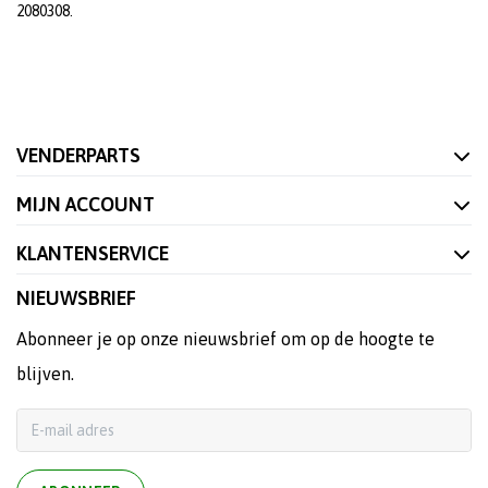
2080308.
VENDERPARTS
MIJN ACCOUNT
KLANTENSERVICE
NIEUWSBRIEF
Abonneer je op onze nieuwsbrief om op de hoogte te
blijven.