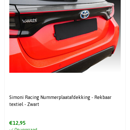
Simoni Racing Nummerplaatafdekking - Rekbaar
textiel - Zwart
€12,95
Op voorraad