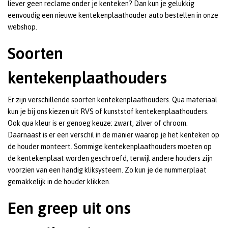
liever geen reclame onder je kenteken? Dan kun je gelukkig
eenvoudig een nieuwe kentekenplaathouder auto bestellen in onze
webshop.
Soorten
kentekenplaathouders
Er zijn verschillende soorten kentekenplaathouders. Qua materiaal
kun je bij ons kiezen uit RVS of kunststof kentekenplaathouders.
Ook qua kleur is er genoeg keuze: zwart, zilver of chroom.
Daarnaast is er een verschil in de manier waarop je het kenteken op
de houder monteert. Sommige kentekenplaathouders moeten op
de kentekenplaat worden geschroefd, terwijl andere houders zijn
voorzien van een handig kliksysteem. Zo kun je de nummerplaat
gemakkelijk in de houder klikken.
Een greep uit ons