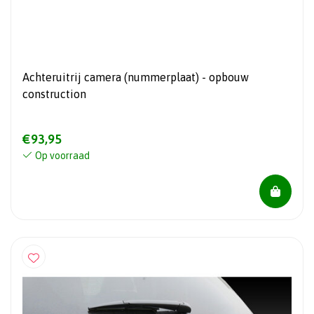
Achteruitrij camera (nummerplaat) - opbouw
construction
€93,95
Op voorraad