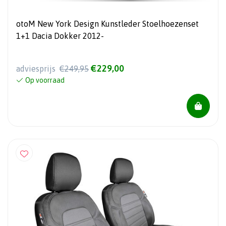
otoM New York Design Kunstleder Stoelhoezenset
1+1 Dacia Dokker 2012-
€229,00
adviesprijs
€249,95
Op voorraad