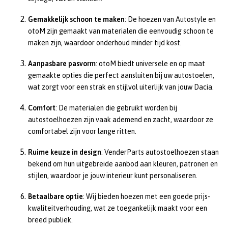
Gemakkelijk schoon te maken
: De hoezen van Autostyle en
otoM zijn gemaakt van materialen die eenvoudig schoon te
maken zijn, waardoor onderhoud minder tijd kost.
Aanpasbare pasvorm
: otoM biedt universele en op maat
gemaakte opties die perfect aansluiten bij uw autostoelen,
wat zorgt voor een strak en stijlvol uiterlijk van jouw Dacia.
Comfort
: De materialen die gebruikt worden bij
autostoelhoezen zijn vaak ademend en zacht, waardoor ze
comfortabel zijn voor lange ritten.
Ruime keuze in design
: VenderParts autostoelhoezen staan
bekend om hun uitgebreide aanbod aan kleuren, patronen en
stijlen, waardoor je jouw interieur kunt personaliseren.
Betaalbare optie
: Wij bieden hoezen met een goede prijs-
kwaliteitverhouding, wat ze toegankelijk maakt voor een
breed publiek.