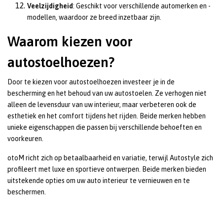
Veelzijdigheid
: Geschikt voor verschillende automerken en -
modellen, waardoor ze breed inzetbaar zijn.
Waarom kiezen voor
autostoelhoezen?
Door te kiezen voor autostoelhoezen investeer je in de
bescherming en het behoud van uw autostoelen. Ze verhogen niet
alleen de levensduur van uw interieur, maar verbeteren ook de
esthetiek en het comfort tijdens het rijden. Beide merken hebben
unieke eigenschappen die passen bij verschillende behoeften en
voorkeuren.
otoM richt zich op betaalbaarheid en variatie, terwijl Autostyle zich
profileert met luxe en sportieve ontwerpen. Beide merken bieden
uitstekende opties om uw auto interieur te vernieuwen en te
beschermen.