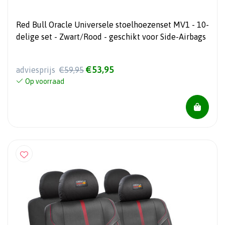
Red Bull Oracle Universele stoelhoezenset MV1 - 10-
delige set - Zwart/Rood - geschikt voor Side-Airbags
€53,95
adviesprijs
€59,95
Op voorraad