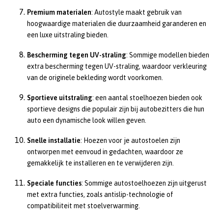
Premium materialen
: Autostyle maakt gebruik van
hoogwaardige materialen die duurzaamheid garanderen en
een luxe uitstraling bieden.
Bescherming tegen UV-straling
: Sommige modellen bieden
extra bescherming tegen UV-straling, waardoor verkleuring
van de originele bekleding wordt voorkomen.
Sportieve uitstraling
: een aantal stoelhoezen bieden ook
sportieve designs die populair zijn bij autobezitters die hun
auto een dynamische look willen geven.
Snelle installatie
: Hoezen voor je autostoelen zijn
ontworpen met eenvoud in gedachten, waardoor ze
gemakkelijk te installeren en te verwijderen zijn.
Speciale functies
: Sommige autostoelhoezen zijn uitgerust
met extra functies, zoals antislip-technologie of
compatibiliteit met stoelverwarming.