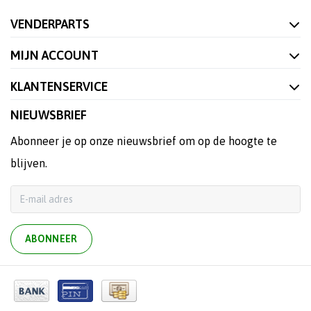
VENDERPARTS
MIJN ACCOUNT
KLANTENSERVICE
NIEUWSBRIEF
Abonneer je op onze nieuwsbrief om op de hoogte te
blijven.
ABONNEER