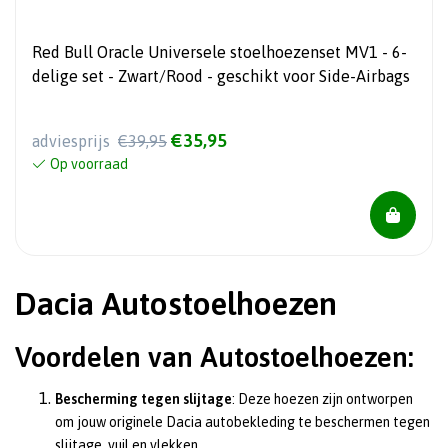
Red Bull Oracle Universele stoelhoezenset MV1 - 6-
delige set - Zwart/Rood - geschikt voor Side-Airbags
€35,95
adviesprijs
€39,95
Op voorraad
Dacia Autostoelhoezen
Voordelen van Autostoelhoezen:
Bescherming tegen slijtage
: Deze hoezen zijn ontworpen
om jouw originele Dacia autobekleding te beschermen tegen
slijtage, vuil en vlekken.