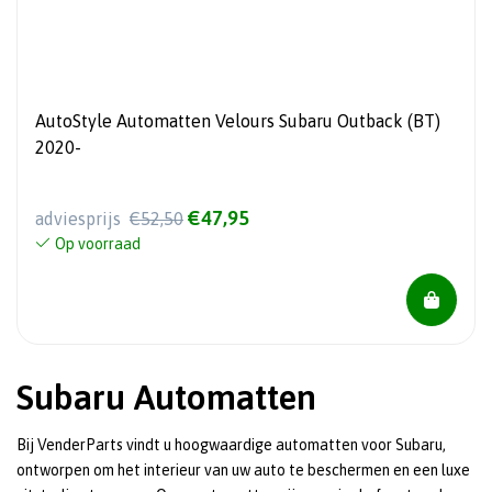
AutoStyle Automatten Velours Subaru Outback (BT)
2020-
€47,95
adviesprijs
€52,50
Op voorraad
Subaru Automatten
Bij VenderParts vindt u hoogwaardige automatten voor Subaru,
ontworpen om het interieur van uw auto te beschermen en een luxe