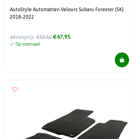
AutoStyle Automatten Velours Subaru Forester (SK)
2018-2022
€47,95
adviesprijs
€52,50
Op voorraad