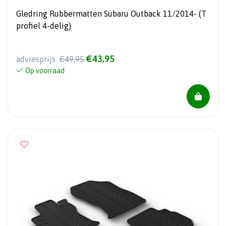
Gledring Rubbermatten Subaru Outback 11/2014- (T
profiel 4-delig)
€43,95
adviesprijs
€49,95
Op voorraad