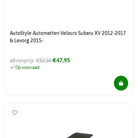
AutoStyle Automatten Velours Subaru XV 2012-2017
& Levorg 2015-
€47,95
adviesprijs
€52,50
Op voorraad