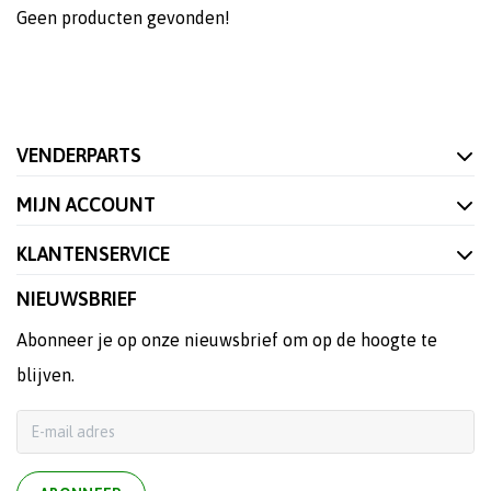
Geen producten gevonden!
VENDERPARTS
MIJN ACCOUNT
KLANTENSERVICE
NIEUWSBRIEF
Abonneer je op onze nieuwsbrief om op de hoogte te
blijven.