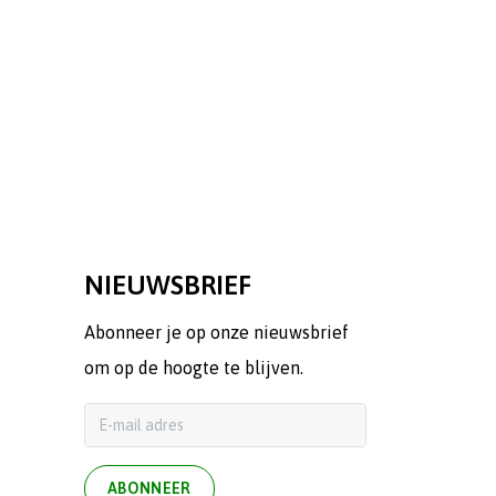
NIEUWSBRIEF
Abonneer je op onze nieuwsbrief
om op de hoogte te blijven.
ABONNEER