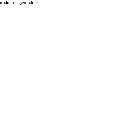
producten gevonden!