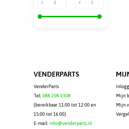
€
€
VENDERPARTS
MIJ
VenderParts
Inlog
Tel:
088 208 0308
Mijn 
(bereikbaar 11:00 tot 12:00 en
Mijn v
15:00 tot 16:00)
Verge
E-mail:
info@venderparts.nl