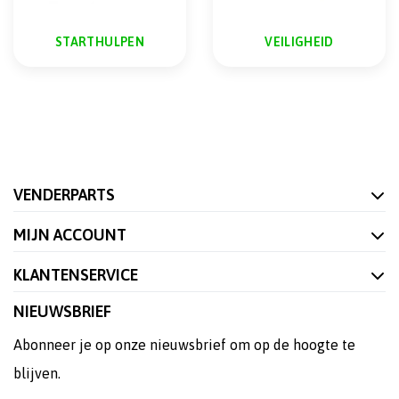
STARTHULPEN
VEILIGHEID
VENDERPARTS
MIJN ACCOUNT
KLANTENSERVICE
NIEUWSBRIEF
Abonneer je op onze nieuwsbrief om op de hoogte te
blijven.