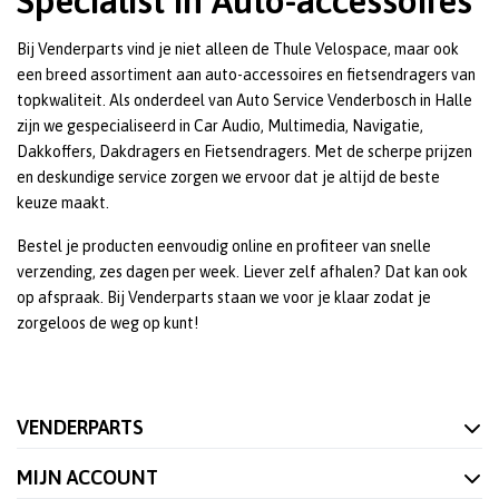
Specialist in Auto-accessoires
Bij Venderparts vind je niet alleen de Thule Velospace, maar ook
een breed assortiment aan auto-accessoires en fietsendragers van
topkwaliteit. Als onderdeel van Auto Service Venderbosch in Halle
zijn we gespecialiseerd in Car Audio, Multimedia, Navigatie,
Dakkoffers, Dakdragers en Fietsendragers. Met de scherpe prijzen
en deskundige service zorgen we ervoor dat je altijd de beste
keuze maakt.
Bestel je producten eenvoudig online en profiteer van snelle
verzending, zes dagen per week. Liever zelf afhalen? Dat kan ook
op afspraak. Bij Venderparts staan we voor je klaar zodat je
zorgeloos de weg op kunt!
VENDERPARTS
MIJN ACCOUNT