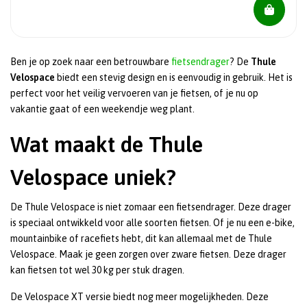
Ben je op zoek naar een betrouwbare
fietsendrager
? De
Thule
Velospace
biedt een stevig design en is eenvoudig in gebruik. Het is
perfect voor het veilig vervoeren van je fietsen, of je nu op
vakantie gaat of een weekendje weg plant.
Wat maakt de Thule
Velospace uniek?
De Thule Velospace is niet zomaar een fietsendrager. Deze drager
is speciaal ontwikkeld voor alle soorten fietsen. Of je nu een e-bike,
mountainbike of racefiets hebt, dit kan allemaal met de Thule
Velospace. Maak je geen zorgen over zware fietsen. Deze drager
kan fietsen tot wel 30 kg per stuk dragen.
De Velospace XT versie biedt nog meer mogelijkheden. Deze