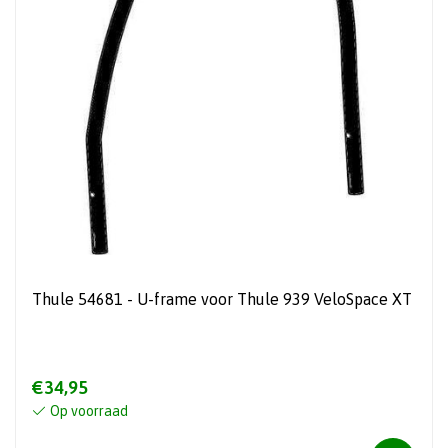
Thule 54681 - U-frame voor Thule 939 VeloSpace XT
€34,95
Op voorraad