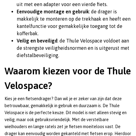
uit met een adapter voor een vierde fiets.
Eenvoudige montage en gebruik
: de drager is
makkelijk te monteren op de trekhaak en heeft een
kantelfunctie voor gemakkelijke toegang tot de
kofferbak.
Veilig en beveiligd
: de Thule Velospace voldoet aan
de strengste veiligheidsnormen en is uitgerust met
diefstalbeveiliging.
Waarom kiezen voor de Thule
Velospace?
Kies je een fietsendrager? Dan wil je er zeker van zijn dat deze
betrouwbaar, gemakkelijk in gebruik en duurzaam is. De Thule
Velospace is de perfecte keuze. Dit model is niet alleen stevig en
veilig, maar ook gebruiksvriendelijk. Met de verstelbare
wielhouders en lange ratels zet je fietsen moeiteloos vast. De
drager kan eenvoudig worden gekanteld met fietsen erop. Hierdoor