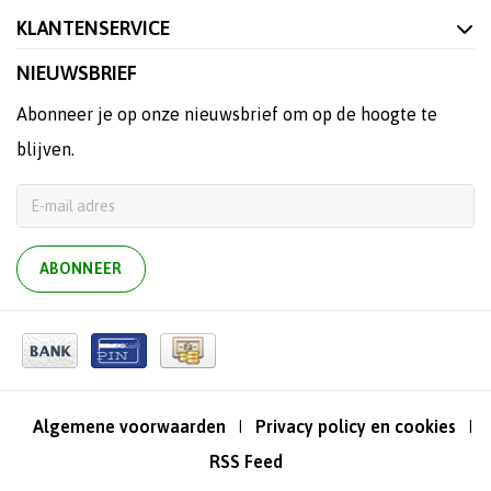
KLANTENSERVICE
NIEUWSBRIEF
Abonneer je op onze nieuwsbrief om op de hoogte te
blijven.
ABONNEER
Algemene voorwaarden
Privacy policy en cookies
|
|
RSS Feed