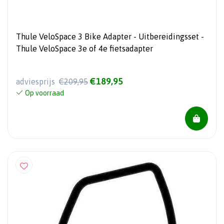
Thule VeloSpace 3 Bike Adapter - Uitbereidingsset -
Thule VeloSpace 3e of 4e fietsadapter
€189,95
adviesprijs
€209,95
Op voorraad