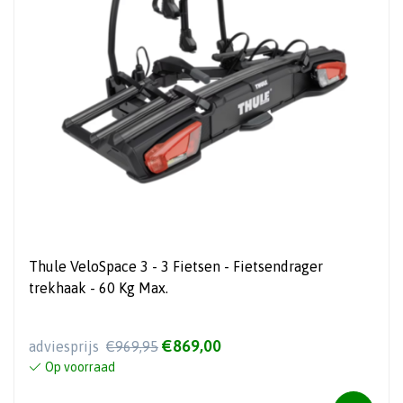
Thule VeloSpace 3 - 3 Fietsen - Fietsendrager
trekhaak - 60 Kg Max.
€869,00
adviesprijs
€969,95
Op voorraad