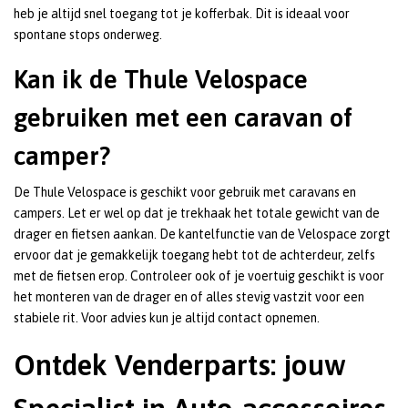
heb je altijd snel toegang tot je kofferbak. Dit is ideaal voor
spontane stops onderweg.
Kan ik de Thule Velospace
gebruiken met een caravan of
camper?
De Thule Velospace is geschikt voor gebruik met caravans en
campers. Let er wel op dat je trekhaak het totale gewicht van de
drager en fietsen aankan. De kantelfunctie van de Velospace zorgt
ervoor dat je gemakkelijk toegang hebt tot de achterdeur, zelfs
met de fietsen erop. Controleer ook of je voertuig geschikt is voor
het monteren van de drager en of alles stevig vastzit voor een
stabiele rit. Voor advies kun je altijd contact opnemen.
Ontdek Venderparts: jouw