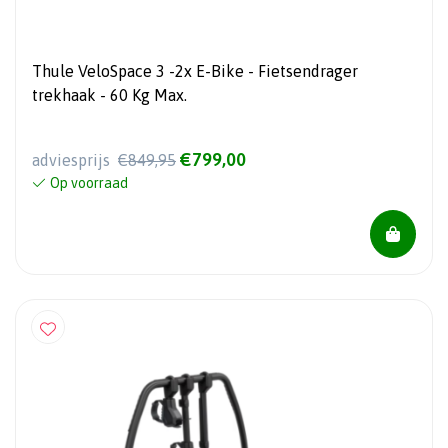
Thule VeloSpace 3 -2x E-Bike - Fietsendrager
trekhaak - 60 Kg Max.
€799,00
adviesprijs
€849,95
Op voorraad