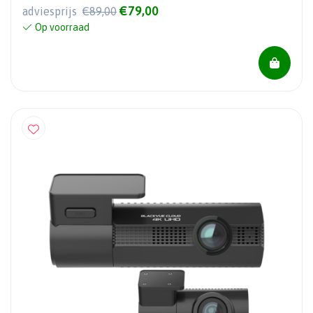
€79,00
adviesprijs
€89,00
Op voorraad