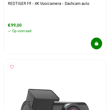
REDTIGER F9 - 4K Voorcamera - Dashcam auto
€99,00
Op voorraad