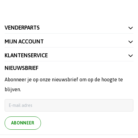
VENDERPARTS
MIJN ACCOUNT
KLANTENSERVICE
NIEUWSBRIEF
Abonneer je op onze nieuwsbrief om op de hoogte te
blijven.
ABONNEER