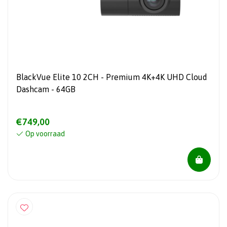
BlackVue Elite 10 2CH - Premium 4K+4K UHD Cloud
Dashcam - 64GB
€749,00
Op voorraad