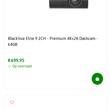
BlackVue Elite 9 2CH - Premium 4K+2K Dashcam -
64GB
€699,95
Op voorraad