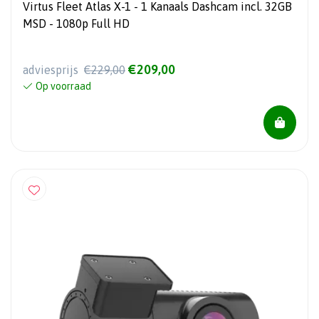
Virtus Fleet Atlas X-1 - 1 Kanaals Dashcam incl. 32GB
MSD - 1080p Full HD
€209,00
adviesprijs
€229,00
Op voorraad