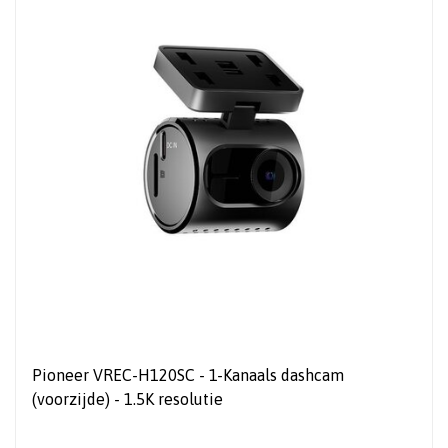
Pioneer VREC-H120SC - 1-Kanaals dashcam
(voorzijde) - 1.5K resolutie