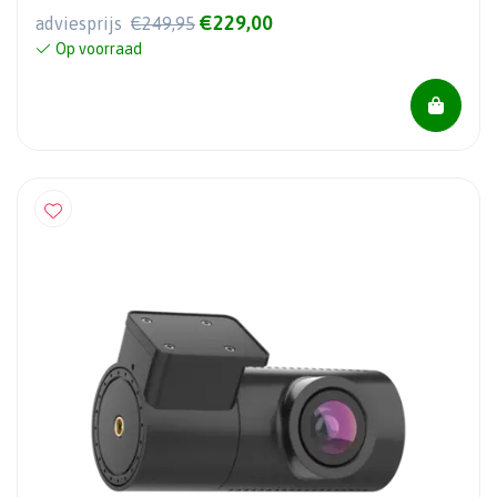
€229,00
adviesprijs
€249,95
Op voorraad