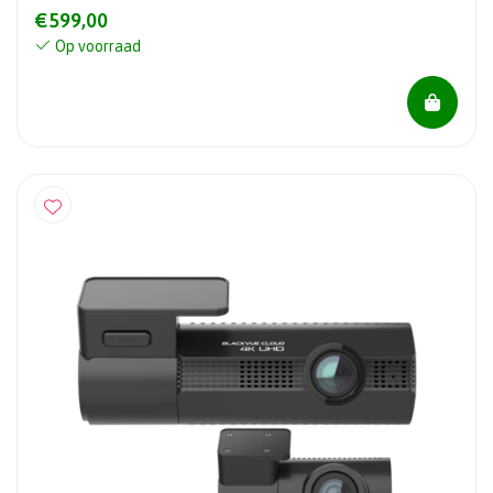
€599,00
Op voorraad