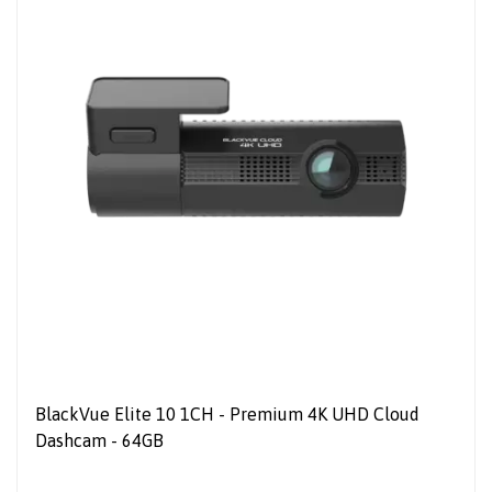
BlackVue Elite 10 1CH - Premium 4K UHD Cloud
Dashcam - 64GB