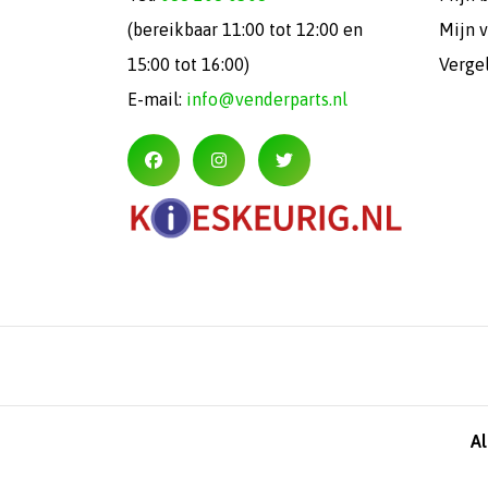
(bereikbaar 11:00 tot 12:00 en
Mijn v
15:00 tot 16:00)
Verge
E-mail:
info@venderparts.nl
A