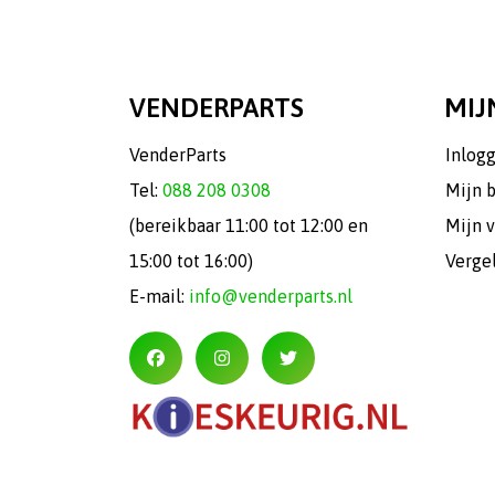
VENDERPARTS
MIJ
VenderParts
Inlog
Tel:
088 208 0308
Mijn 
(bereikbaar 11:00 tot 12:00 en
Mijn v
15:00 tot 16:00)
Verge
E-mail:
info@venderparts.nl