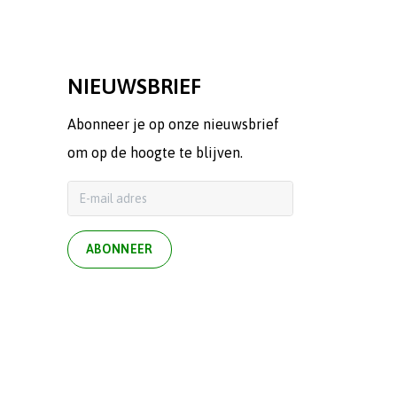
NIEUWSBRIEF
Abonneer je op onze nieuwsbrief
om op de hoogte te blijven.
ABONNEER