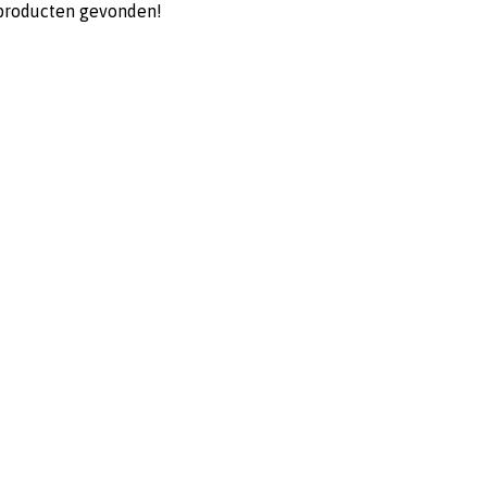
producten gevonden!