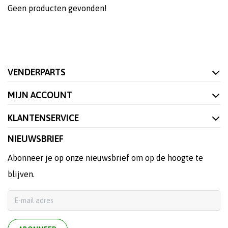
Geen producten gevonden!
VENDERPARTS
MIJN ACCOUNT
KLANTENSERVICE
NIEUWSBRIEF
Abonneer je op onze nieuwsbrief om op de hoogte te
blijven.