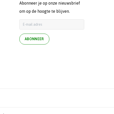
Abonneer je op onze nieuwsbrief
om op de hoogte te blijven.
ABONNEER