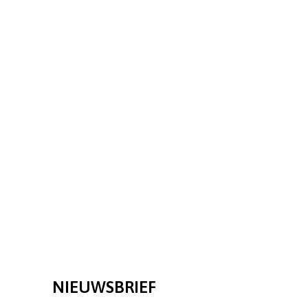
NIEUWSBRIEF