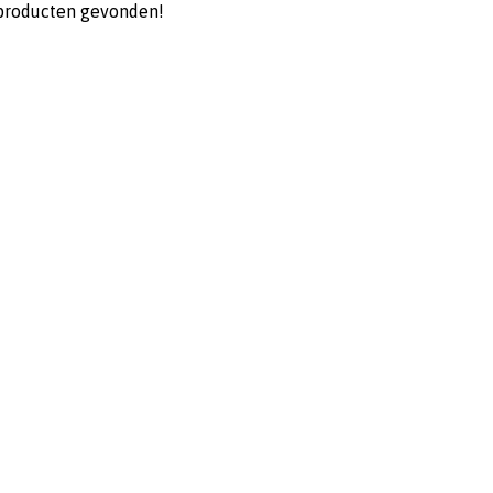
producten gevonden!