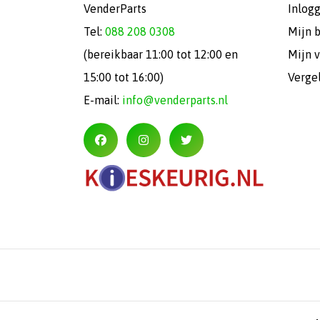
VenderParts
Inlog
Tel:
088 208 0308
Mijn 
(bereikbaar 11:00 tot 12:00 en
Mijn v
15:00 tot 16:00)
Verge
E-mail:
info@venderparts.nl