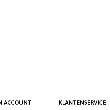
N ACCOUNT
KLANTENSERVICE