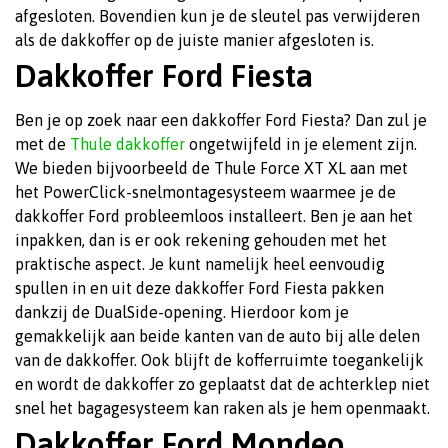
afgesloten. Bovendien kun je de sleutel pas verwijderen
als de dakkoffer op de juiste manier afgesloten is.
Dakkoffer Ford Fiesta
Ben je op zoek naar een dakkoffer Ford Fiesta? Dan zul je
met de
Thule dakkoffer
ongetwijfeld in je element zijn.
We bieden bijvoorbeeld de Thule Force XT XL aan met
het PowerClick-snelmontagesysteem waarmee je de
dakkoffer Ford probleemloos installeert. Ben je aan het
inpakken, dan is er ook rekening gehouden met het
praktische aspect. Je kunt namelijk heel eenvoudig
spullen in en uit deze dakkoffer Ford Fiesta pakken
dankzij de DualSide-opening. Hierdoor kom je
gemakkelijk aan beide kanten van de auto bij alle delen
van de dakkoffer. Ook blijft de kofferruimte toegankelijk
en wordt de dakkoffer zo geplaatst dat de achterklep niet
snel het bagagesysteem kan raken als je hem openmaakt.
Dakkoffer Ford Mondeo