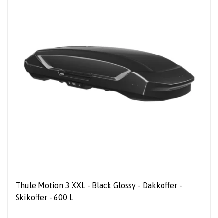
Thule Motion 3 XXL - Black Glossy - Dakkoffer -
Skikoffer - 600 L