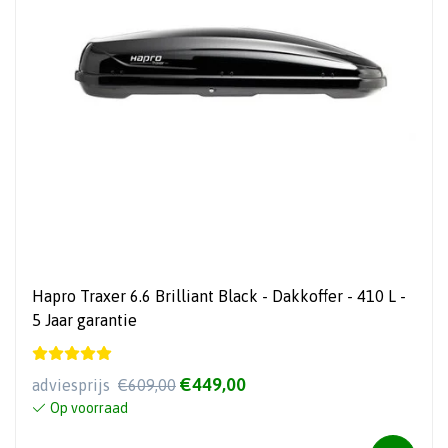
Hapro Traxer 6.6 Brilliant Black - Dakkoffer - 410 L -
5 Jaar garantie
€449,00
adviesprijs
€609,00
Op voorraad