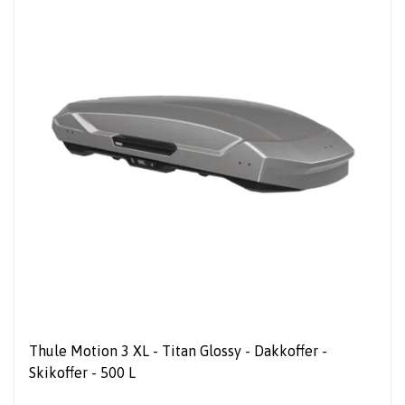
Thule Motion 3 XL - Titan Glossy - Dakkoffer -
Skikoffer - 500 L