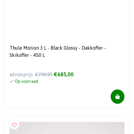
Thule Motion 3 L - Black Glossy - Dakkoffer -
Skikoffer - 450 L
€685,00
adviesprijs
€799,95
Op voorraad