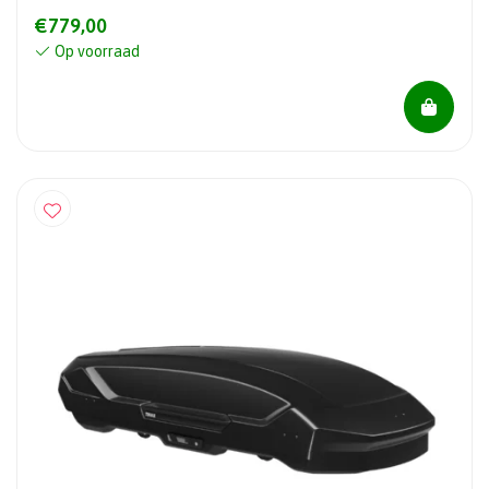
€779,00
Op voorraad