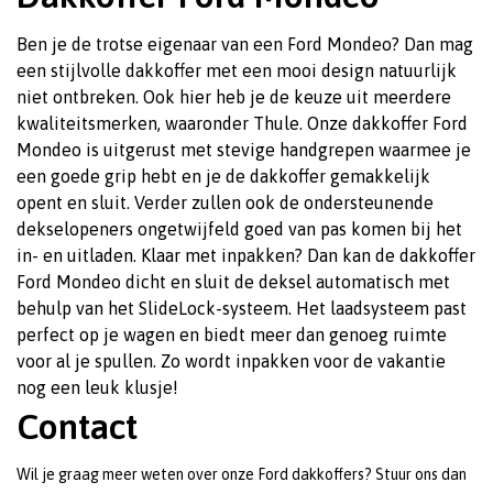
Ben je de trotse eigenaar van een Ford Mondeo? Dan mag
een stijlvolle dakkoffer met een mooi design natuurlijk
niet ontbreken. Ook hier heb je de keuze uit meerdere
kwaliteitsmerken, waaronder Thule. Onze dakkoffer Ford
Mondeo is uitgerust met stevige handgrepen waarmee je
een goede grip hebt en je de dakkoffer gemakkelijk
opent en sluit. Verder zullen ook de ondersteunende
dekselopeners ongetwijfeld goed van pas komen bij het
in- en uitladen. Klaar met inpakken? Dan kan de dakkoffer
Ford Mondeo dicht en sluit de deksel automatisch met
behulp van het SlideLock-systeem. Het laadsysteem past
perfect op je wagen en biedt meer dan genoeg ruimte
voor al je spullen. Zo wordt inpakken voor de vakantie
nog een leuk klusje!
Contact
Wil je graag meer weten over onze Ford dakkoffers? Stuur ons dan