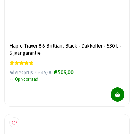
Hapro Traxer 8.6 Brilliant Black - Dakkoffer - 530 L -
5 jaar garantie
€509,00
adviesprijs
€645,00
Op voorraad