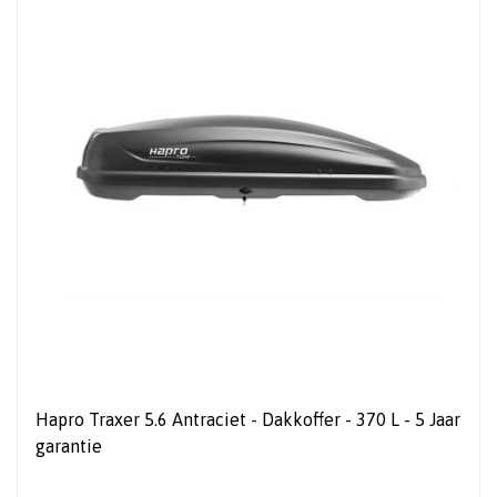
Hapro Traxer 5.6 Antraciet - Dakkoffer - 370 L - 5 Jaar
garantie