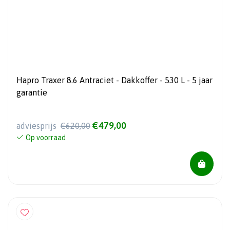
Hapro Traxer 8.6 Antraciet - Dakkoffer - 530 L - 5 jaar
garantie
€479,00
adviesprijs
€620,00
Op voorraad