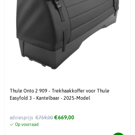
Thule Onto 2 909 - Trekhaakkoffer voor Thule
Easyfold 3 - Kantelbaar - 2025-Model
€669,00
adviesprijs
€759,00
Op voorraad