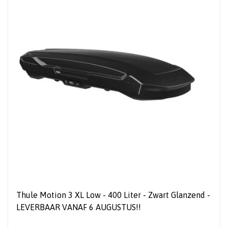
Thule Motion 3 XL Low - 400 Liter - Zwart Glanzend -
LEVERBAAR VANAF 6 AUGUSTUS!!