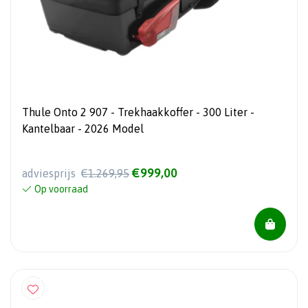
Thule Onto 2 907 - Trekhaakkoffer - 300 Liter -
Kantelbaar - 2026 Model
€999,00
adviesprijs
€1.269,95
Op voorraad