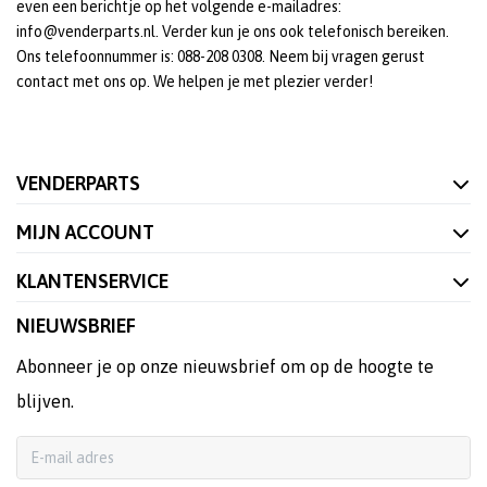
even een berichtje op het volgende e-mailadres:
info@venderparts.nl. Verder kun je ons ook telefonisch bereiken.
Ons telefoonnummer is: 088-208 0308. Neem bij vragen gerust
contact met ons op. We helpen je met plezier verder!
VENDERPARTS
MIJN ACCOUNT
KLANTENSERVICE
NIEUWSBRIEF
Abonneer je op onze nieuwsbrief om op de hoogte te
blijven.