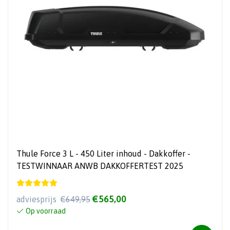
Thule Force 3 L - 450 Liter inhoud - Dakkoffer -
TESTWINNAAR ANWB DAKKOFFERTEST 2025
€565,00
adviesprijs
€649,95
Op voorraad