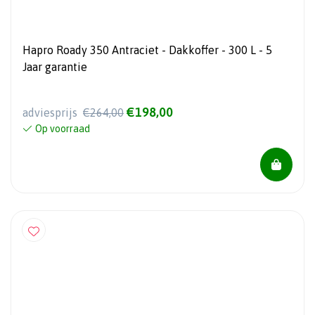
Hapro Roady 350 Antraciet - Dakkoffer - 300 L - 5
Jaar garantie
€198,00
adviesprijs
€264,00
Op voorraad