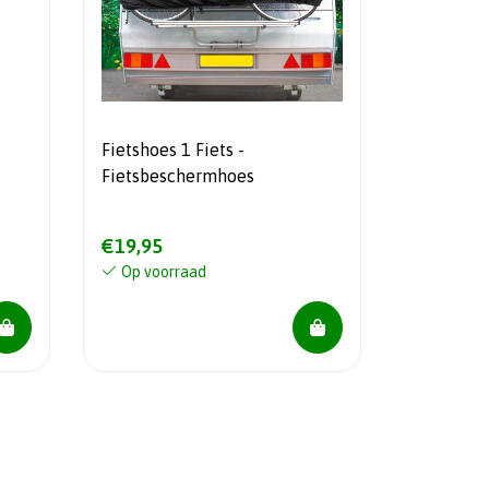
Fietshoes 1 Fiets -
Fietsbeschermhoes
€19,95
Op voorraad