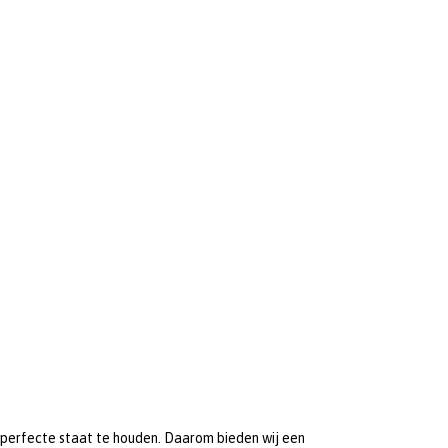
n perfecte staat te houden. Daarom bieden wij een