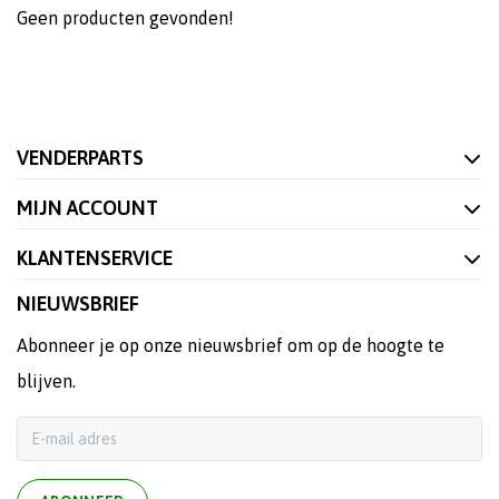
Geen producten gevonden!
VENDERPARTS
MIJN ACCOUNT
KLANTENSERVICE
NIEUWSBRIEF
Abonneer je op onze nieuwsbrief om op de hoogte te
blijven.