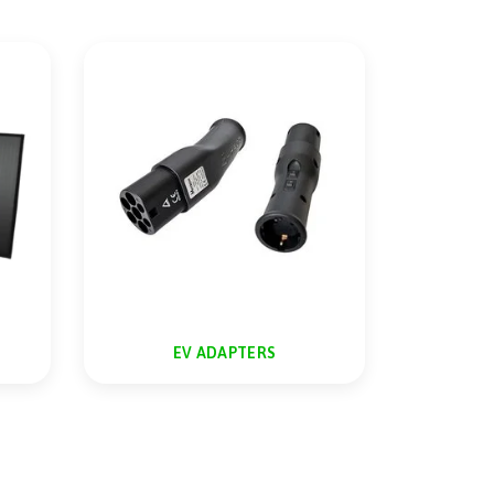
EV ADAPTERS