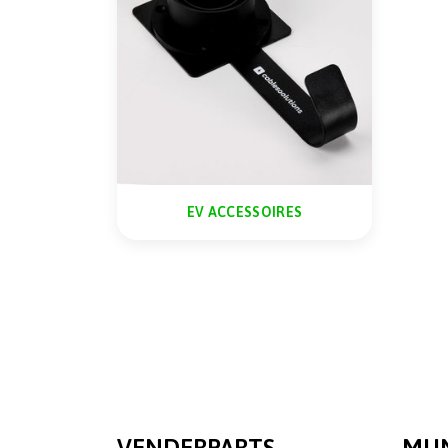
EV ACCESSOIRES
VENDERPARTS
MIJ