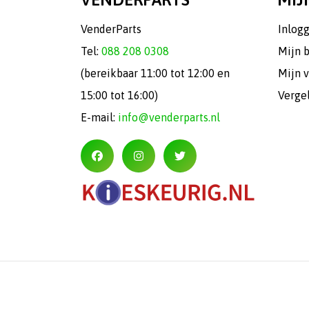
VenderParts
Inlog
Tel:
088 208 0308
Mijn 
(bereikbaar 11:00 tot 12:00 en
Mijn v
15:00 tot 16:00)
Verge
E-mail:
info@venderparts.nl