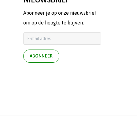
Abonneer je op onze nieuwsbrief
om op de hoogte te blijven.
ABONNEER