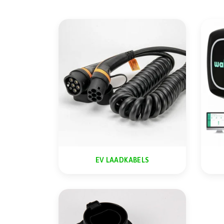
EV LAADKABELS