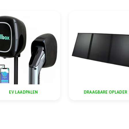
EV LAADPALEN
DRAAGBARE OPLADER