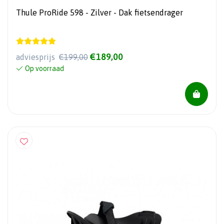
Thule ProRide 598 - Zilver - Dak fietsendrager
€189,00
adviesprijs
€199,00
Op voorraad