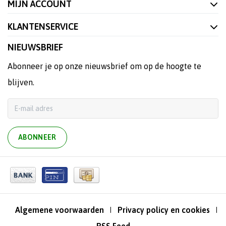
MIJN ACCOUNT
KLANTENSERVICE
NIEUWSBRIEF
Abonneer je op onze nieuwsbrief om op de hoogte te
blijven.
ABONNEER
Algemene voorwaarden
Privacy policy en cookies
|
|
RSS Feed