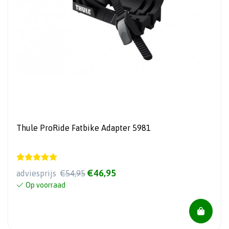
Thule ProRide Fatbike Adapter 5981
€46,95
adviesprijs
€54,95
Op voorraad