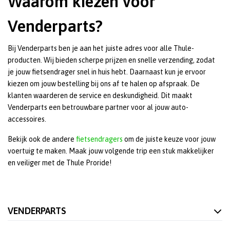
Waarom kiezen voor
Venderparts?
Bij Venderparts ben je aan het juiste adres voor alle Thule-
producten. Wij bieden scherpe prijzen en snelle verzending, zodat
je jouw fietsendrager snel in huis hebt. Daarnaast kun je ervoor
kiezen om jouw bestelling bij ons af te halen op afspraak. De
klanten waarderen de service en deskundigheid. Dit maakt
Venderparts een betrouwbare partner voor al jouw auto-
accessoires.
Bekijk ook de andere
fietsendragers
om de juiste keuze voor jouw
voertuig te maken. Maak jouw volgende trip een stuk makkelijker
en veiliger met de Thule Proride!
VENDERPARTS