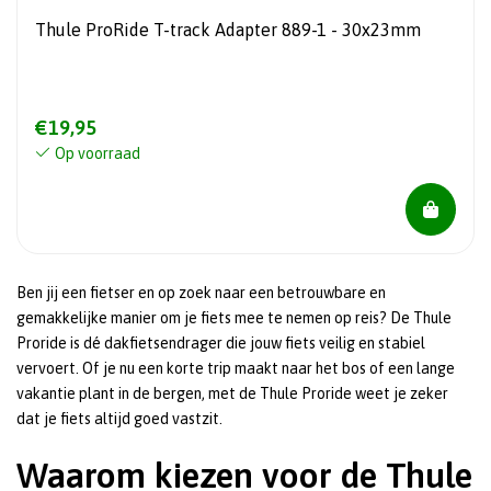
Thule ProRide T-track Adapter 889-1 - 30x23mm
€19,95
Op voorraad
Ben jij een fietser en op zoek naar een betrouwbare en
gemakkelijke manier om je fiets mee te nemen op reis? De Thule
Proride is dé dakfietsendrager die jouw fiets veilig en stabiel
vervoert. Of je nu een korte trip maakt naar het bos of een lange
vakantie plant in de bergen, met de Thule Proride weet je zeker
dat je fiets altijd goed vastzit.
Waarom kiezen voor de Thule