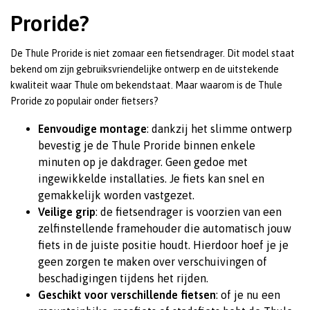
Proride?
De Thule Proride is niet zomaar een fietsendrager. Dit model staat
bekend om zijn gebruiksvriendelijke ontwerp en de uitstekende
kwaliteit waar Thule om bekendstaat. Maar waarom is de Thule
Proride zo populair onder fietsers?
Eenvoudige montage
: dankzij het slimme ontwerp
bevestig je de Thule Proride binnen enkele
minuten op je dakdrager. Geen gedoe met
ingewikkelde installaties. Je fiets kan snel en
gemakkelijk worden vastgezet.
Veilige grip
: de fietsendrager is voorzien van een
zelfinstellende framehouder die automatisch jouw
fiets in de juiste positie houdt. Hierdoor hoef je je
geen zorgen te maken over verschuivingen of
beschadigingen tijdens het rijden.
Geschikt voor verschillende fietsen
: of je nu een