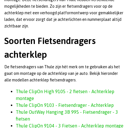
mogelijkheden te bieden. Zo zijn er fietsendragers voor op de
achterklep met een verhoogd platformontwerp voor gemakkelijker
laden, dat ervoor zorgt dat je achterlichten en nummerplaat altijd
zichtbaar zijn.
Soorten Fietsendragers
achterklep
De fietsendragers van Thule zijn hét merk om te gebruiken als het
gaat om montage op de achterklep van je auto. Bekijk hieronder
alle modellen achterklep fietsendragers.
Thule ClipOn High 9105 - 2 fietsen - Achterklep
montage
Thule ClipOn 9103 - Fietsendrager - Achterklep
Thule OutWay Hanging 3B 995 - Fietsendrager - 3
fietsen
Thule ClipOn 9104 - 3 Fietsen - Achterklep montage