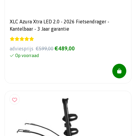
XLC Azura Xtra LED 2.0 - 2026 Fietsendrager -
Kantelbaar - 3 Jaar garantie
€489,00
adviesprijs
€599,00
Op voorraad