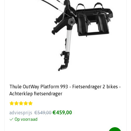
Thule OutWay Platform 993 - Fietsendrager 2 bikes -
Achterklep fietsendrager
€459,00
adviesprijs
€549,00
Op voorraad