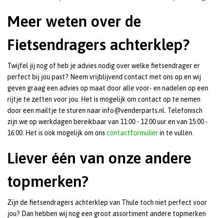
Meer weten over de
Fietsendragers achterklep?
Twijfel jij nog of heb je advies nodig over welke fietsendrager er
perfect bij jou past? Neem vrijblijvend contact met ons op en wij
geven graag een advies op maat door alle voor- en nadelen op een
rijtje te zetten voor jou. Het is mogelijk om contact op te nemen
door een mailtje te sturen naar info@venderparts.nl. Telefonisch
zijn we op werkdagen bereikbaar van 11:00 - 12.00 uur en van 15:00 -
16:00. Het is ook mogelijk om ons
contactformulier
in te vullen.
Liever één van onze andere
topmerken?
Zijn de fietsendragers achterklep van Thule toch niet perfect voor
jou? Dan hebben wij nog een groot assortiment andere topmerken