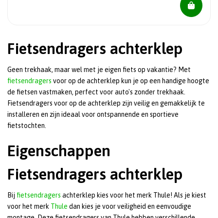
Fietsendragers achterklep
Geen trekhaak, maar wel met je eigen fiets op vakantie? Met
fietsendragers
voor op de achterklep kun je op een handige hoogte
de fietsen vastmaken, perfect voor auto's zonder trekhaak.
Fietsendragers voor op de achterklep zijn veilig en gemakkelijk te
installeren en zijn ideaal voor ontspannende en sportieve
fietstochten.
Eigenschappen
Fietsendragers achterklep
Bij
fietsendragers
achterklep kies voor het merk Thule! Als je kiest
voor het merk
Thule
dan kies je voor veiligheid en eenvoudige
montage. Deze fietsendragers van Thule hebben verschillende