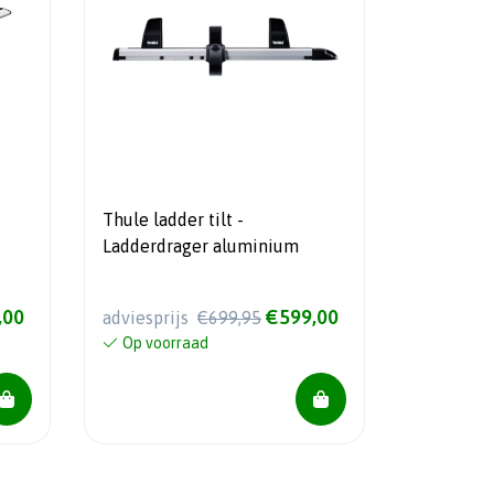
Thule ladder tilt -
Ladderdrager aluminium
,00
€599,00
adviesprijs
€699,95
Op voorraad