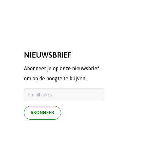
NIEUWSBRIEF
Abonneer je op onze nieuwsbrief
om op de hoogte te blijven.
ABONNEER