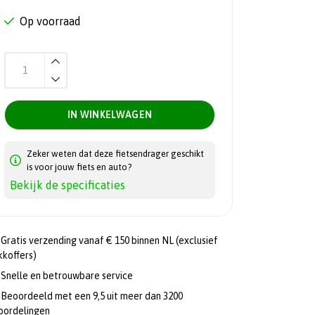
Op voorraad
IN WINKELWAGEN
Zeker weten dat deze fietsendrager geschikt
is voor jouw fiets en auto?
Bekijk de specificaties
Gratis verzending vanaf € 150 binnen NL (exclusief
kkoffers)
Snelle en betrouwbare service
Beoordeeld met een 9,5 uit meer dan 3200
oordelingen