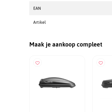
EAN
Artikel
Maak je aankoop compleet