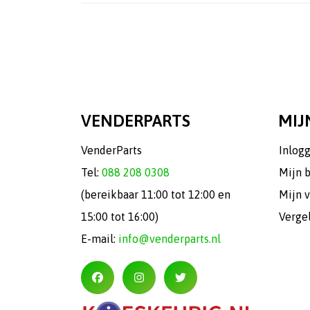
VENDERPARTS
MIJ
VenderParts
Inlog
Tel:
088 208 0308
Mijn 
(bereikbaar 11:00 tot 12:00 en
Mijn v
15:00 tot 16:00)
Verge
E-mail:
info@venderparts.nl