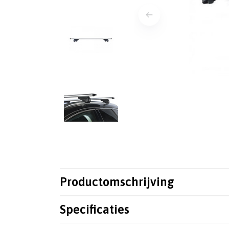
Productomschrijving
Specificaties