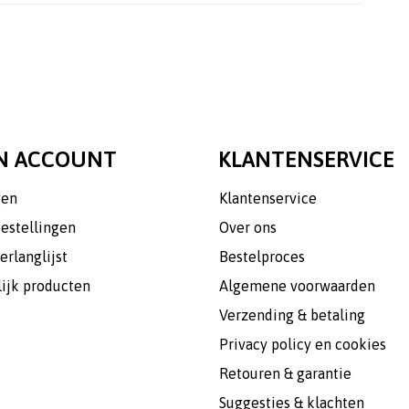
N ACCOUNT
KLANTENSERVICE
gen
Klantenservice
bestellingen
Over ons
erlanglijst
Bestelproces
lijk producten
Algemene voorwaarden
Verzending & betaling
Privacy policy en cookies
Retouren & garantie
Suggesties & klachten