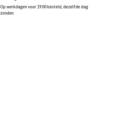
Op werkdagen voor 19:00 besteld, dezelfde dag
rzonden