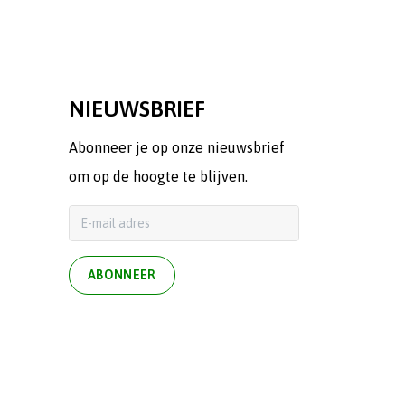
NIEUWSBRIEF
Abonneer je op onze nieuwsbrief
om op de hoogte te blijven.
ABONNEER