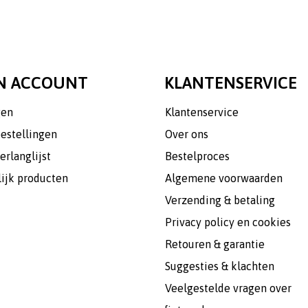
N ACCOUNT
KLANTENSERVICE
gen
Klantenservice
bestellingen
Over ons
erlanglijst
Bestelproces
lijk producten
Algemene voorwaarden
Verzending & betaling
Privacy policy en cookies
Retouren & garantie
Suggesties & klachten
Veelgestelde vragen over