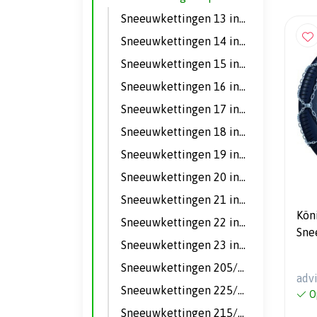
Sneeuwkettingen 13 inch
Sneeuwkettingen 14 inch
Sneeuwkettingen 15 inch
Sneeuwkettingen 16 inch
Sneeuwkettingen 17 inch
Sneeuwkettingen 18 inch
Sneeuwkettingen 19 inch
Sneeuwkettingen 20 inch
Sneeuwkettingen 21 inch
Kön
Sneeuwkettingen 22 inch
Sne
Sneeuwkettingen 23 inch
Aut
Sneeuwkettingen 205/55 R16
adv
Sneeuwkettingen 225/75 R16
O
Sneeuwkettingen 215/55 R17