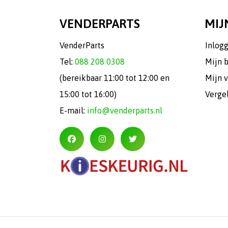
VENDERPARTS
MIJ
VenderParts
Inlog
Tel:
088 208 0308
Mijn 
(bereikbaar 11:00 tot 12:00 en
Mijn v
15:00 tot 16:00)
Verge
E-mail:
info@venderparts.nl