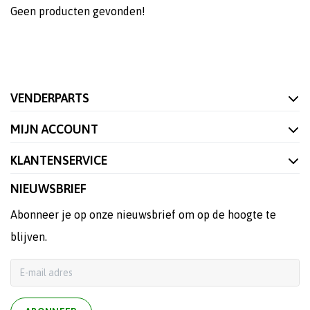
Geen producten gevonden!
VENDERPARTS
MIJN ACCOUNT
KLANTENSERVICE
NIEUWSBRIEF
Abonneer je op onze nieuwsbrief om op de hoogte te
blijven.