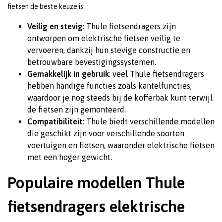
fietsen de beste keuze is:
Veilig en stevig
: Thule fietsendragers zijn
ontworpen om elektrische fietsen veilig te
vervoeren, dankzij hun stevige constructie en
betrouwbare bevestigingssystemen.
Gemakkelijk in gebruik
: veel Thule fietsendragers
hebben handige functies zoals kantelfuncties,
waardoor je nog steeds bij de kofferbak kunt terwijl
de fietsen zijn gemonteerd.
Compatibiliteit
: Thule biedt verschillende modellen
die geschikt zijn voor verschillende soorten
voertuigen en fietsen, waaronder elektrische fietsen
met een hoger gewicht.
Populaire modellen Thule
fietsendragers elektrische