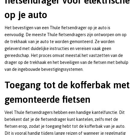
fietsendrager voor elektrische
op je auto
Het bevestigen van een Thule fietsendrager op je auto is
eenvoudig. De meeste Thule fietsendragers zijn ontworpen om op
de trekhaak van je auto te worden gemonteerd. Ze worden
geleverd met duidelijke instructies en vereisen vaak geen
gereedschap. Het proces omvat meestal het vastzetten van de
drager op de trekhaak en het beveiligen van de fietsen met behulp
van de ingebouwde bevestigingssystemen.
Toegang tot de kofferbak met
gemonteerde fietsen
Veel Thule fietsendragers hebben een handige kantelfunctie. Dit
betekent dat je de fietsendrager kunt kantelen, zelfs met de
fietsen erop, zodat je toegang hebt tot de kofferbak van je auto.
Dit is vooral handig tijdens lange reizen of wanneer je regelmatig