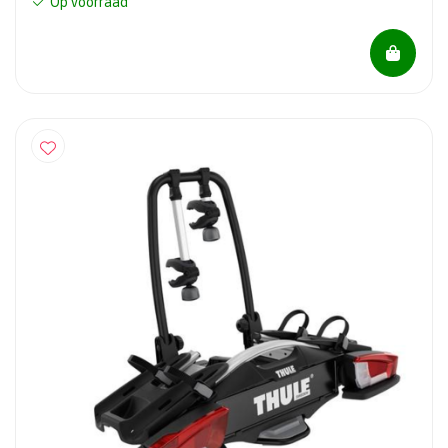
Op voorraad