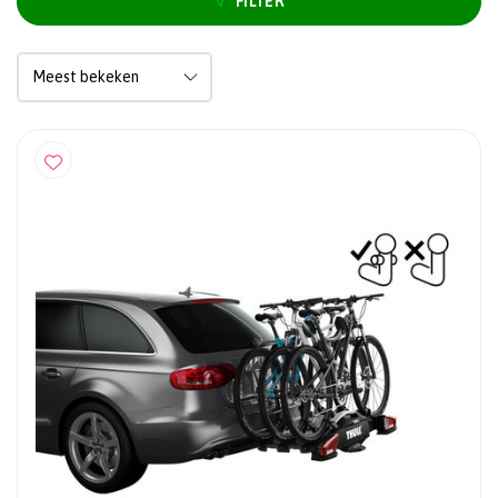
FILTER