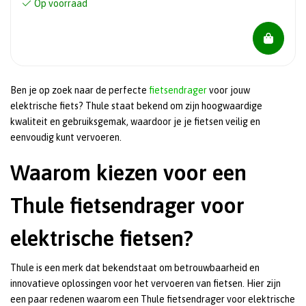
Op voorraad
Ben je op zoek naar de perfecte
fietsendrager
voor jouw
elektrische fiets? Thule staat bekend om zijn hoogwaardige
kwaliteit en gebruiksgemak, waardoor je je fietsen veilig en
eenvoudig kunt vervoeren.
Waarom kiezen voor een
Thule fietsendrager voor
elektrische fietsen?
Thule is een merk dat bekendstaat om betrouwbaarheid en
innovatieve oplossingen voor het vervoeren van fietsen. Hier zijn
een paar redenen waarom een Thule fietsendrager voor elektrische