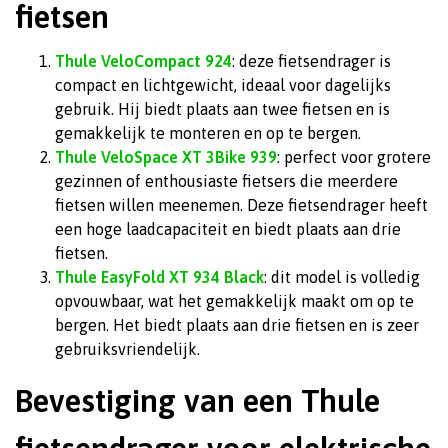
fietsen
Thule VeloCompact 924
: deze fietsendrager is
compact en lichtgewicht, ideaal voor dagelijks
gebruik. Hij biedt plaats aan twee fietsen en is
gemakkelijk te monteren en op te bergen.
Thule VeloSpace XT 3Bike 939
: perfect voor grotere
gezinnen of enthousiaste fietsers die meerdere
fietsen willen meenemen. Deze fietsendrager heeft
een hoge laadcapaciteit en biedt plaats aan drie
fietsen.
Thule EasyFold XT 934 Black
: dit model is volledig
opvouwbaar, wat het gemakkelijk maakt om op te
bergen. Het biedt plaats aan drie fietsen en is zeer
gebruiksvriendelijk.
Bevestiging van een Thule