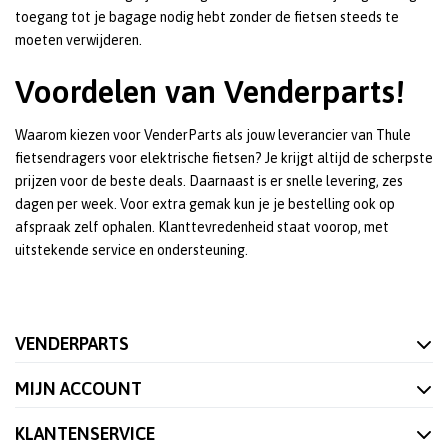
toegang tot je bagage nodig hebt zonder de fietsen steeds te
moeten verwijderen.
Voordelen van Venderparts!
Waarom kiezen voor VenderParts als jouw leverancier van Thule
fietsendragers voor elektrische fietsen? Je krijgt altijd de scherpste
prijzen voor de beste deals. Daarnaast is er snelle levering, zes
dagen per week. Voor extra gemak kun je je bestelling ook op
afspraak zelf ophalen. Klanttevredenheid staat voorop, met
uitstekende service en ondersteuning.
VENDERPARTS
MIJN ACCOUNT
KLANTENSERVICE