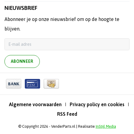
NIEUWSBRIEF
Abonneer je op onze nieuwsbrief om op de hoogte te
blijven.
ABONNEER
Algemene voorwaarden
Privacy policy en cookies
|
|
RSS Feed
© Copyright 2026 - VenderParts.nl | Realisatie
InStijl Media