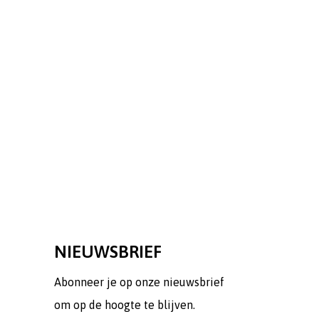
NIEUWSBRIEF
Abonneer je op onze nieuwsbrief
om op de hoogte te blijven.