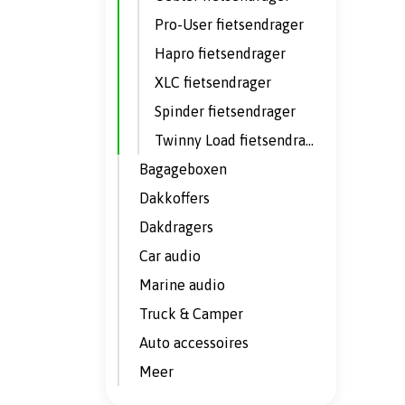
Pro-User fietsendrager
Hapro fietsendrager
XLC fietsendrager
Spinder fietsendrager
Twinny Load fietsendrager
Bagageboxen
Dakkoffers
Dakdragers
Car audio
Marine audio
Truck & Camper
Auto accessoires
Meer