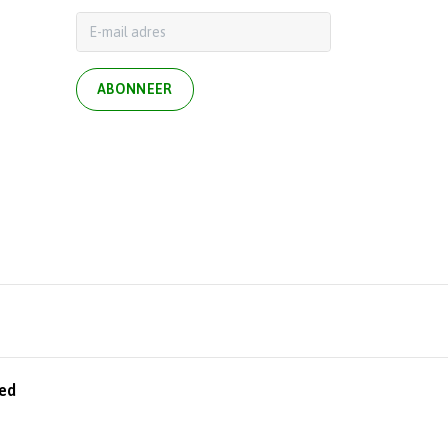
ABONNEER
ed