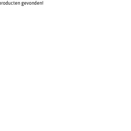
producten gevonden!