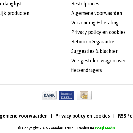
erlanglijst
Bestelproces
lijk producten
Algemene voorwaarden
Verzending & betaling
Privacy policy en cookies
Retouren & garantie
Suggesties & klachten
Veelgestelde vragen over
fietsendragers
lgemene voorwaarden
Privacy policy en cookies
RSS Fe
|
|
© Copyright 2026 - VenderParts.nl | Realisatie
InStijl Media