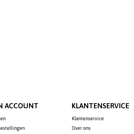
N ACCOUNT
KLANTENSERVICE
gen
Klantenservice
bestellingen
Over ons