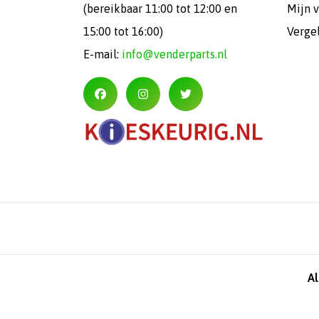
(bereikbaar 11:00 tot 12:00 en
Mijn v
15:00 tot 16:00)
Verge
E-mail:
info@venderparts.nl
A