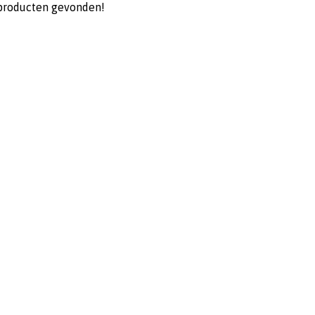
producten gevonden!