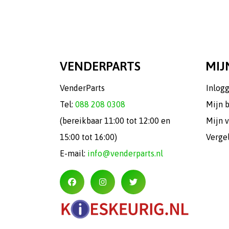
VENDERPARTS
MIJ
VenderParts
Inlog
Tel:
088 208 0308
Mijn 
(bereikbaar 11:00 tot 12:00 en
Mijn v
15:00 tot 16:00)
Verge
E-mail:
info@venderparts.nl