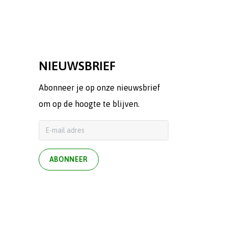
NIEUWSBRIEF
Abonneer je op onze nieuwsbrief
om op de hoogte te blijven.
ABONNEER