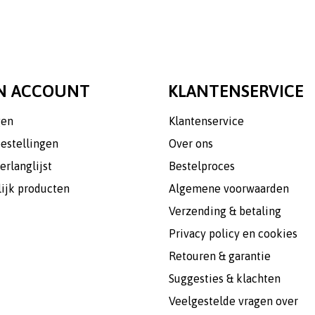
N ACCOUNT
KLANTENSERVICE
gen
Klantenservice
bestellingen
Over ons
erlanglijst
Bestelproces
lijk producten
Algemene voorwaarden
Verzending & betaling
Privacy policy en cookies
Retouren & garantie
Suggesties & klachten
Veelgestelde vragen over