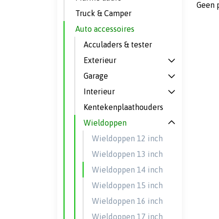
Geen 
Truck & Camper
Auto accessoires
Acculaders & tester
Exterieur
Garage
Interieur
Kentekenplaathouders
Wieldoppen
Wieldoppen 12 inch
Wieldoppen 13 inch
Wieldoppen 14 inch
Wieldoppen 15 inch
Wieldoppen 16 inch
Wieldoppen 17 inch