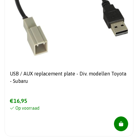
USB / AUX replacement plate - Div. modellen Toyota
- Subaru
€16,95
Op voorraad