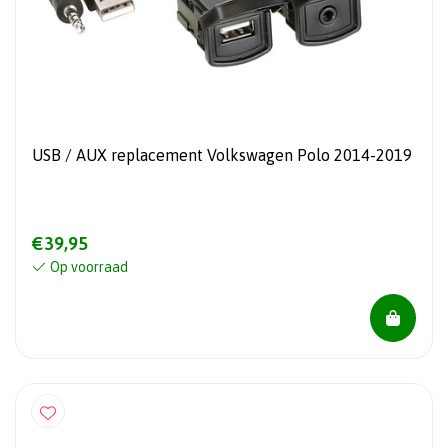
USB / AUX replacement Volkswagen Polo 2014-2019
€39,95
Op voorraad