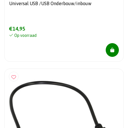
Universal USB /USB Onderbouw/inbouw
€14,95
Op voorraad