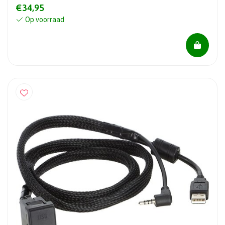
€34,95
Op voorraad