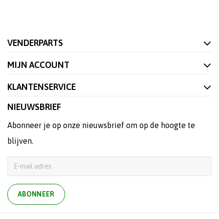
VENDERPARTS
MIJN ACCOUNT
KLANTENSERVICE
NIEUWSBRIEF
Abonneer je op onze nieuwsbrief om op de hoogte te
blijven.
ABONNEER