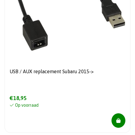
USB / AUX replacement Subaru 2015->
€18,95
Op voorraad