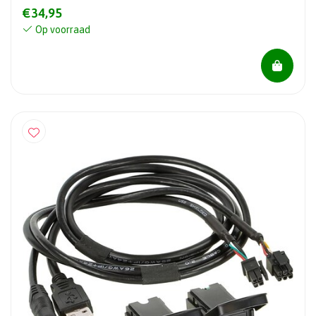
€34,95
Op voorraad