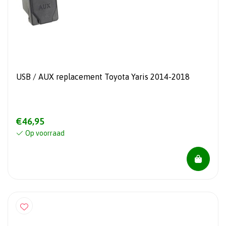
USB / AUX replacement Toyota Yaris 2014-2018
€46,95
Op voorraad