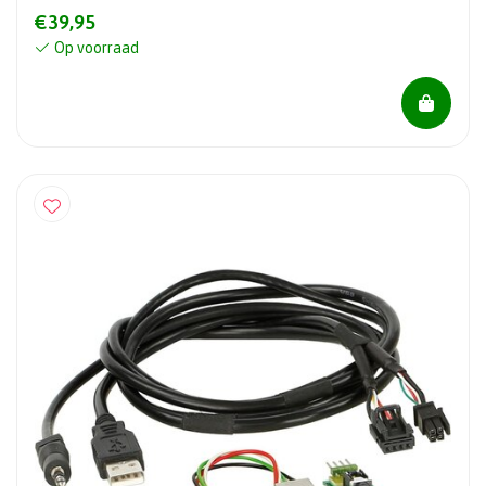
€39,95
Op voorraad