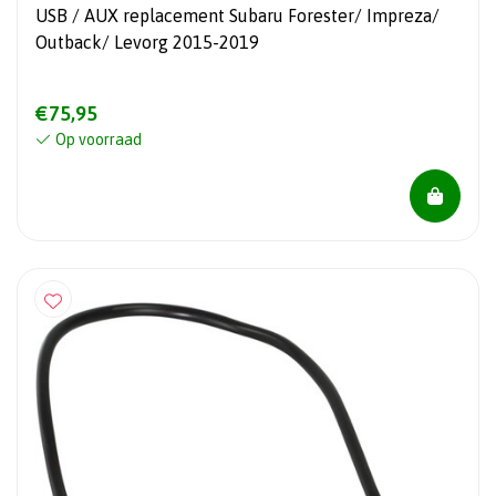
USB / AUX replacement Subaru Forester/ Impreza/
Outback/ Levorg 2015-2019
€75,95
Op voorraad