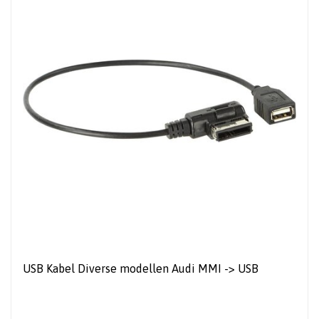
USB Kabel Diverse modellen Audi MMI -> USB