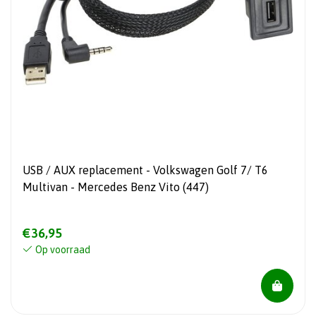
USB / AUX replacement - Volkswagen Golf 7/ T6
Multivan - Mercedes Benz Vito (447)
€36,95
Op voorraad