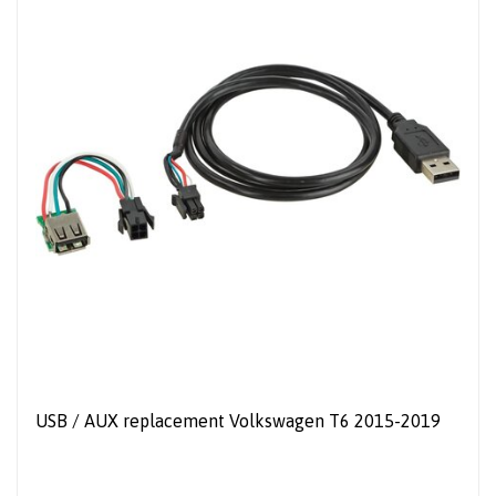
USB / AUX replacement Volkswagen T6 2015-2019