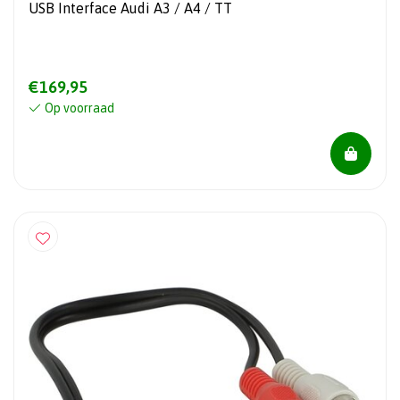
USB Interface Audi A3 / A4 / TT
€169,95
Op voorraad