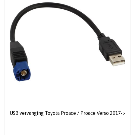
USB vervanging Toyota Proace / Proace Verso 2017->