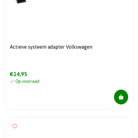
Actieve systeem adapter Volkswagen
€14,95
Op voorraad