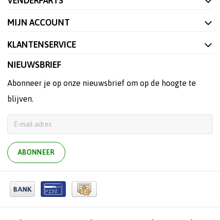
VENDERPARTS
MIJN ACCOUNT
KLANTENSERVICE
NIEUWSBRIEF
Abonneer je op onze nieuwsbrief om op de hoogte te
blijven.
ABONNEER