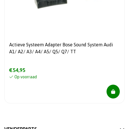
Actieve Systeem Adapter Bose Sound System Audi
A1/ A2/ A3/ A4/ A5/ Q5/ Q7/ TT
€54,95
Op voorraad