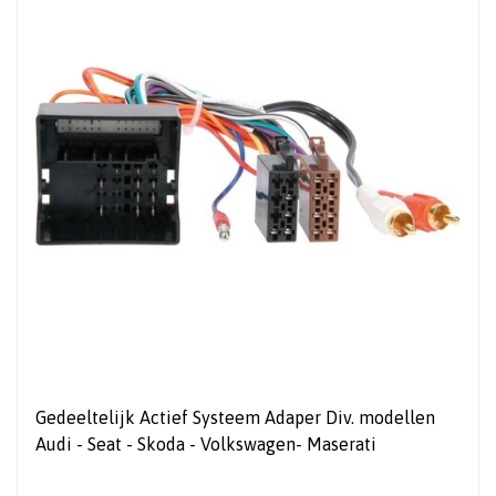
Gedeeltelijk Actief Systeem Adaper Div. modellen
Audi - Seat - Skoda - Volkswagen- Maserati