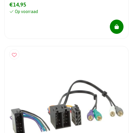
€14,95
Op voorraad