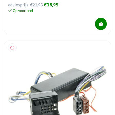
€18,95
adviesprijs
€21,95
Op voorraad