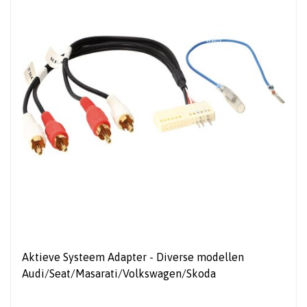
Aktieve Systeem Adapter - Diverse modellen
Audi/Seat/Masarati/Volkswagen/Skoda