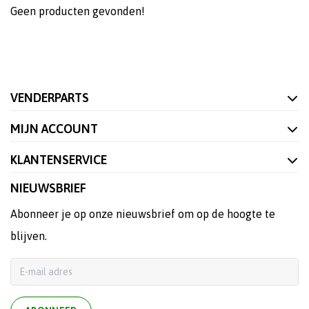
Geen producten gevonden!
VENDERPARTS
MIJN ACCOUNT
KLANTENSERVICE
NIEUWSBRIEF
Abonneer je op onze nieuwsbrief om op de hoogte te
blijven.