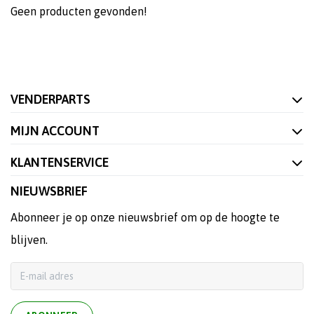
Geen producten gevonden!
VENDERPARTS
MIJN ACCOUNT
KLANTENSERVICE
NIEUWSBRIEF
Abonneer je op onze nieuwsbrief om op de hoogte te
blijven.