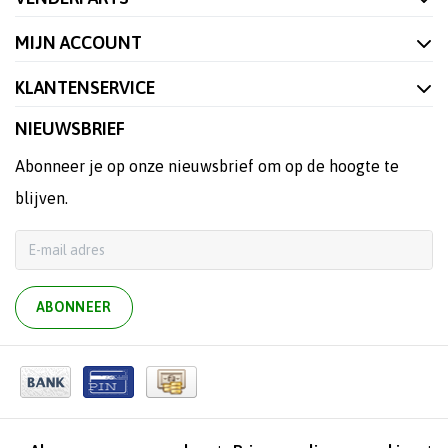
MIJN ACCOUNT
KLANTENSERVICE
NIEUWSBRIEF
Abonneer je op onze nieuwsbrief om op de hoogte te
blijven.
ABONNEER