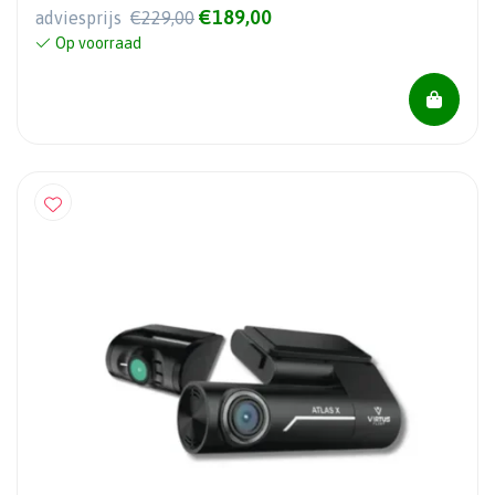
€189,00
adviesprijs
€229,00
Op voorraad