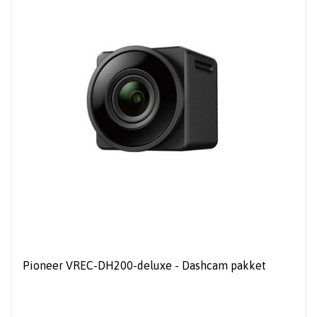
Pioneer VREC-DH200-deluxe - Dashcam pakket