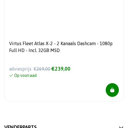
Virtus Fleet Atlas X-2 - 2 Kanaals Dashcam - 1080p
Full HD - Incl. 32GB MSD
€239,00
adviesprijs
€269,00
Op voorraad
VENDERPARTS