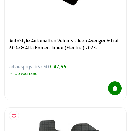
AutoStyle Automatten Velours - Jeep Avenger & Fiat
600e & Alfa Romeo Junior (Electric) 2023-
€47,95
adviesprijs
€52,50
Op voorraad