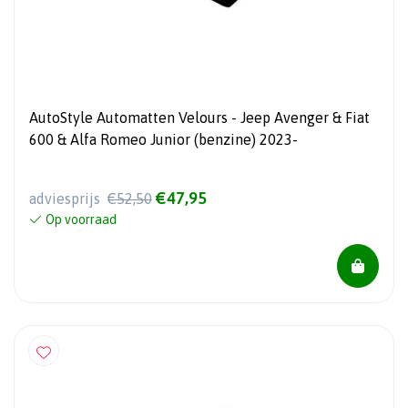
AutoStyle Automatten Velours - Jeep Avenger & Fiat
600 & Alfa Romeo Junior (benzine) 2023-
€47,95
adviesprijs
€52,50
Op voorraad