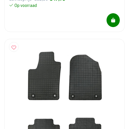
Op voorraad