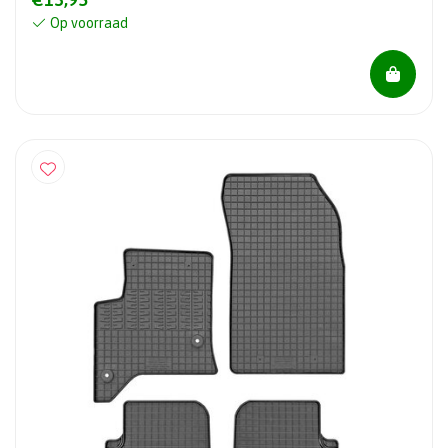
Op voorraad