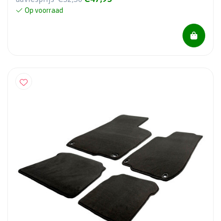
Op voorraad