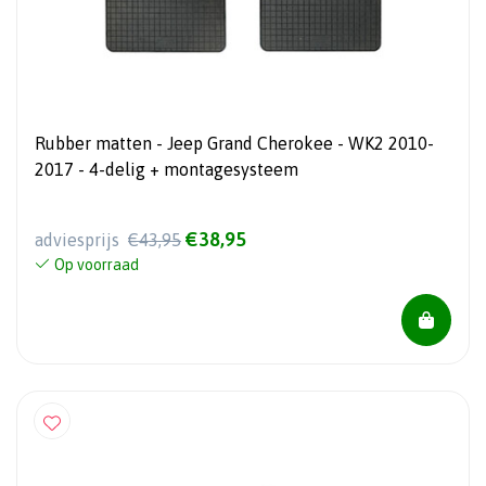
Rubber matten - Jeep Grand Cherokee - WK2 2010-
2017 - 4-delig + montagesysteem
€38,95
adviesprijs
€43,95
Op voorraad