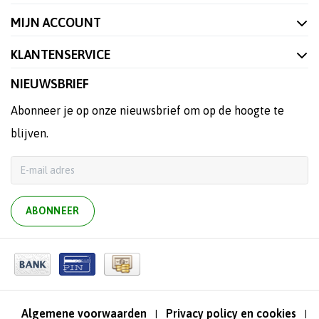
MIJN ACCOUNT
KLANTENSERVICE
NIEUWSBRIEF
Abonneer je op onze nieuwsbrief om op de hoogte te
blijven.
ABONNEER
Algemene voorwaarden
Privacy policy en cookies
|
|