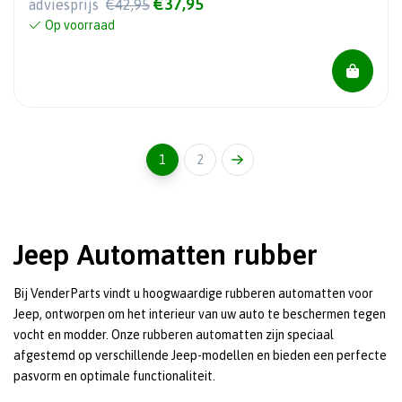
€37,95
adviesprijs
€42,95
Op voorraad
1
2
Jeep Automatten rubber
Bij VenderParts vindt u hoogwaardige rubberen automatten voor
Jeep, ontworpen om het interieur van uw auto te beschermen tegen
vocht en modder. Onze rubberen automatten zijn speciaal
afgestemd op verschillende Jeep-modellen en bieden een perfecte
pasvorm en optimale functionaliteit.