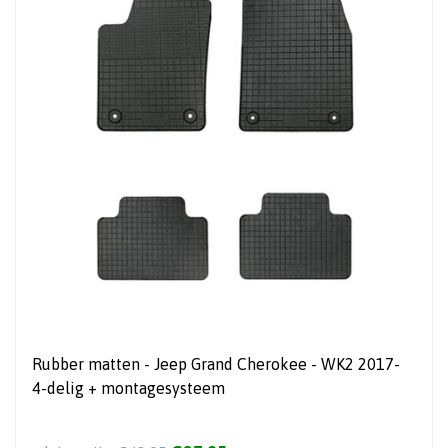
Rubber matten - Jeep Grand Cherokee - WK2 2017-
4-delig + montagesysteem