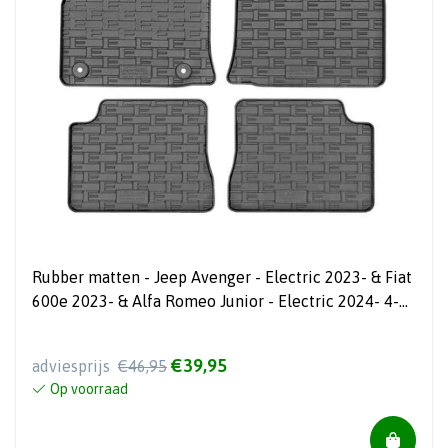
Rubber matten - Jeep Avenger - Electric 2023- & Fiat
600e 2023- & Alfa Romeo Junior - Electric 2024- 4-
delig + montagesysteem
€39,95
adviesprijs
€46,95
Op voorraad