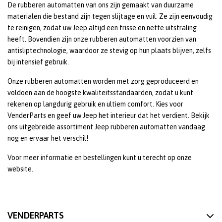
De rubberen automatten van ons zijn gemaakt van duurzame
materialen die bestand zijn tegen slijtage en vuil. Ze zijn eenvoudig
te reinigen, zodat uw Jeep altijd een frisse en nette uitstraling
heeft. Bovendien zijn onze rubberen automatten voorzien van
antisliptechnologie, waardoor ze stevig op hun plaats blijven, zelfs
bij intensief gebruik.
Onze rubberen automatten worden met zorg geproduceerd en
voldoen aan de hoogste kwaliteitsstandaarden, zodat u kunt
rekenen op langdurig gebruik en ultiem comfort. Kies voor
VenderParts en geef uw Jeep het interieur dat het verdient. Bekijk
ons uitgebreide assortiment Jeep rubberen automatten vandaag
nog en ervaar het verschil!
Voor meer informatie en bestellingen kunt u terecht op onze
website.
VENDERPARTS