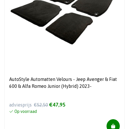
AutoStyle Automatten Velours - Jeep Avenger & Fiat
600 & Alfa Romeo Junior (Hybrid) 2023-
€47,95
adviesprijs
€52,50
Op voorraad