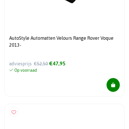
AutoStyle Automatten Velours Range Rover Voque
2013-
€47,95
adviesprijs
€52,50
Op voorraad