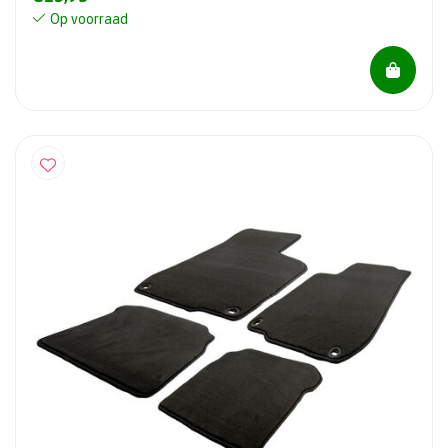
Op voorraad