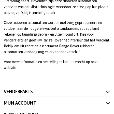
uitstraling heeft. Bovendien zijn onze rubberen automatten
voorzien van antisliptechnologie, waardoor ze stevig op hun plaats
blijven, zelfs bij intensief gebruik.
Onze rubberen automatten worden met zorg geproduceerd en
voldoen aan de hoogste kwaliteitsstandaarden, zodat u kunt
rekenen op langdurig gebruik en ultiem comfort. Kies voor
VenderParts en geef uw Range Rover het interieur dat het verdient.
Bekijk ons uitgebreide assortiment Range Rover rubberen
automatten vandaag nog en ervaar het verschil!
Voor meer informatie en bestellingen kunt u terecht op onze
website.
VENDERPARTS
MIJN ACCOUNT