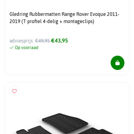
Gledring Rubbermatten Range Rover Evoque 2011-
2019 (T profiel 4-delig + montageclips)
€43,95
adviesprijs
€49,95
Op voorraad