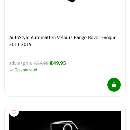
AutoStyle Automatten Velours Range Rover Evoque
2011-2019
€49,95
adviesprijs
€59,95
Op voorraad