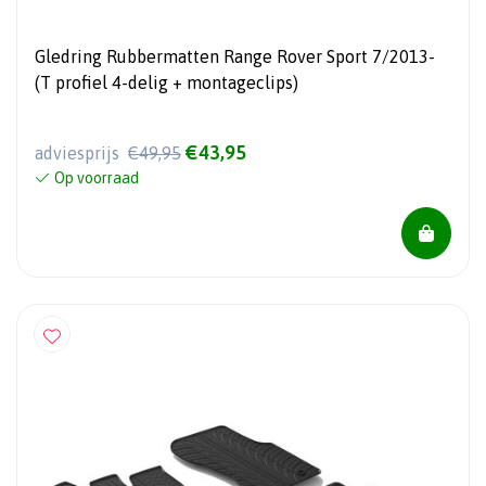
Gledring Rubbermatten Range Rover Sport 7/2013-
(T profiel 4-delig + montageclips)
€43,95
adviesprijs
€49,95
Op voorraad