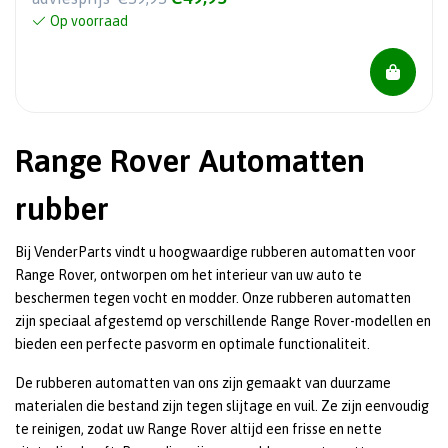
Op voorraad
Range Rover Automatten
rubber
Bij VenderParts vindt u hoogwaardige rubberen automatten voor
Range Rover, ontworpen om het interieur van uw auto te
beschermen tegen vocht en modder. Onze rubberen automatten
zijn speciaal afgestemd op verschillende Range Rover-modellen en
bieden een perfecte pasvorm en optimale functionaliteit.
De rubberen automatten van ons zijn gemaakt van duurzame
materialen die bestand zijn tegen slijtage en vuil. Ze zijn eenvoudig
te reinigen, zodat uw Range Rover altijd een frisse en nette