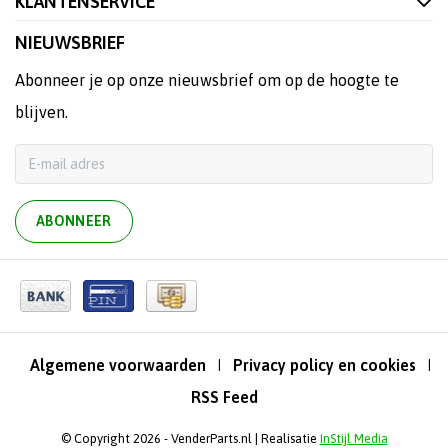
KLANTENSERVICE
NIEUWSBRIEF
Abonneer je op onze nieuwsbrief om op de hoogte te
blijven.
ABONNEER
Algemene voorwaarden
Privacy policy en cookies
|
|
RSS Feed
© Copyright 2026 - VenderParts.nl | Realisatie
InStijl Media