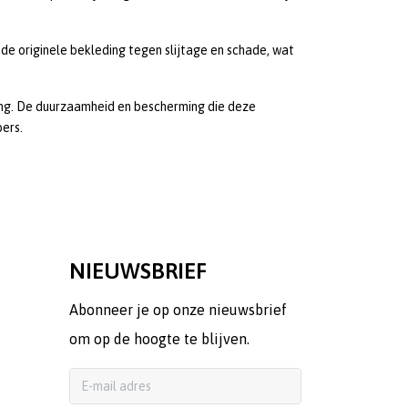
e originele bekleding tegen slijtage en schade, wat
ing. De duurzaamheid en bescherming die deze
ers.
NIEUWSBRIEF
Abonneer je op onze nieuwsbrief
om op de hoogte te blijven.