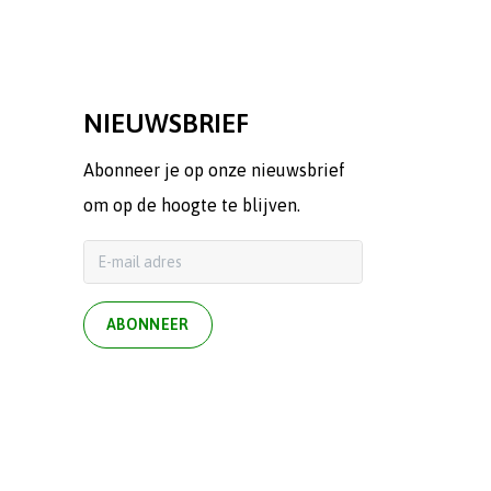
NIEUWSBRIEF
Abonneer je op onze nieuwsbrief
om op de hoogte te blijven.
ABONNEER