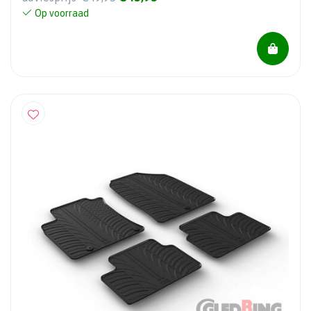
Op voorraad