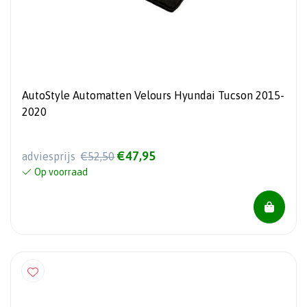
AutoStyle Automatten Velours Hyundai Tucson 2015-
2020
€47,95
adviesprijs
€52,50
Op voorraad