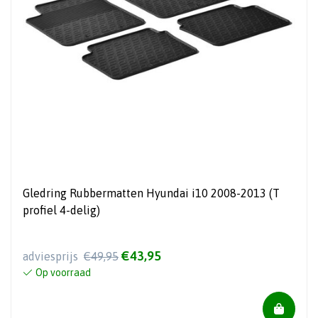
Gledring Rubbermatten Hyundai i10 2008-2013 (T
profiel 4-delig)
€43,95
adviesprijs
€49,95
Op voorraad