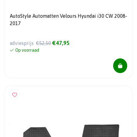
AutoStyle Automatten Velours Hyundai i30 CW 2008-
2017
€47,95
adviesprijs
€52,50
Op voorraad