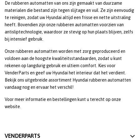
De rubberen automatten van ons zijn gemaakt van duurzame
materialen die bestand zijn tegen slijtage en vuil. Ze zijn eenvoudig
te reinigen, zodat uw Hyundai altijd een frisse en nette uitstraling
heeft. Bovendien zijn onze rubberen automatten voorzien van
antisliptechnologie, waardoor ze stevig op hun plaats blijven, zelfs
bij intensief gebruik.
Onze rubberen automatten worden met zorg geproduceerd en
voldoen aan de hoogste kwaliteitsstandaarden, zodat u kunt
rekenen op langdurig gebruik en ultiem comfort. Kies voor
VenderParts en geef uw Hyundai het interieur dat het verdient.
Bekijk ons uitgebreide assortiment Hyundai rubberen automatten
vandaag nog en ervaar het verschil!
Voor meer informatie en bestellingen kunt u terecht op onze
website.
VENDERPARTS