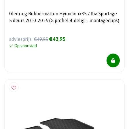
Gledring Rubbermatten Hyundai ix35 / Kia Sportage
5 deurs 2010-2016 (G profiel 4-delig + montageclips)
€43,95
adviesprijs
€49,95
Op voorraad