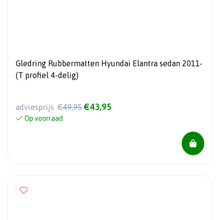
Gledring Rubbermatten Hyundai Elantra sedan 2011-
(T profiel 4-delig)
€43,95
adviesprijs
€49,95
Op voorraad