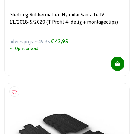
Gledring Rubbermatten Hyundai Santa Fe IV
11/2018-5/2020 (T Profil 4- delig + montageclips)
€43,95
adviesprijs
€49,95
Op voorraad