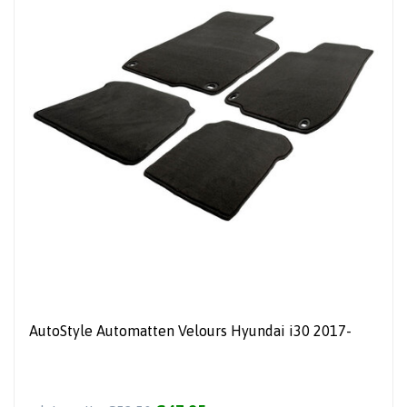
AutoStyle Automatten Velours Hyundai i30 2017-