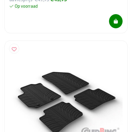
Op voorraad