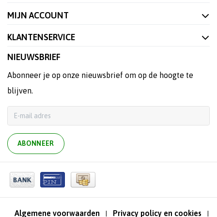
MIJN ACCOUNT
KLANTENSERVICE
NIEUWSBRIEF
Abonneer je op onze nieuwsbrief om op de hoogte te
blijven.
ABONNEER
Algemene voorwaarden
Privacy policy en cookies
|
|