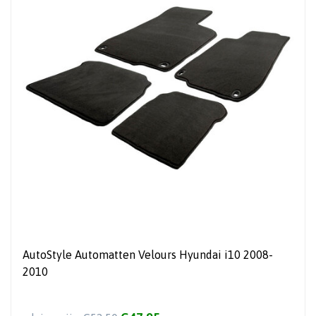
AutoStyle Automatten Velours Hyundai i10 2008-
2010