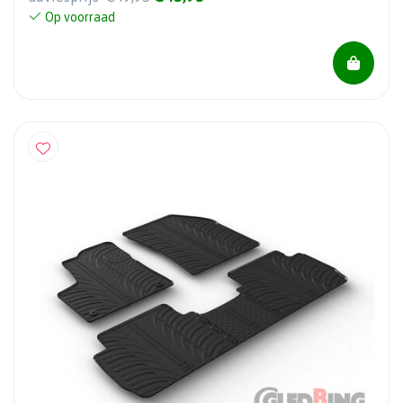
Op voorraad