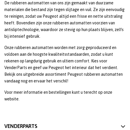
De rubberen automatten van ons zijn gemaakt van duurzame
materialen die bestand zijn tegen slijtage en vuil. Ze zijn eenvoudig
te reinigen, zodat uw Peugeot altijd een frisse en nette uitstraling
heeft. Bovendien zijn onze rubberen automatten voorzien van
antisliptechnologie, waardoor ze stevig op hun plaats blijven, zelfs
bij intensief gebruik.
Onze rubberen automatten worden met zorg geproduceerd en
voldoen aan de hoogste kwaliteitsstandaarden, zodat u kunt
rekenen op langdurig gebruik en ultiem comfort. Kies voor
VenderParts en geef uw Peugeot het interieur dat het verdient.
Bekijk ons uitgebreide assortiment Peugeot rubberen automatten
vandaag nog en ervaar het verschil!
Voor meer informatie en bestellingen kunt u terecht op onze
website.
VENDERPARTS