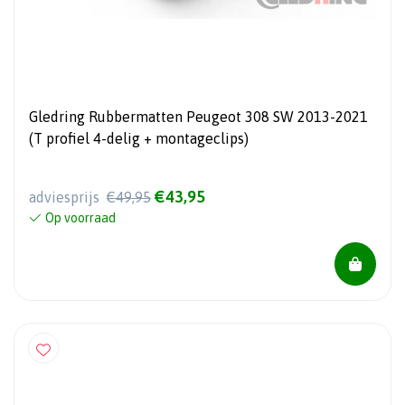
Gledring Rubbermatten Peugeot 308 SW 2013-2021
(T profiel 4-delig + montageclips)
€43,95
adviesprijs
€49,95
Op voorraad