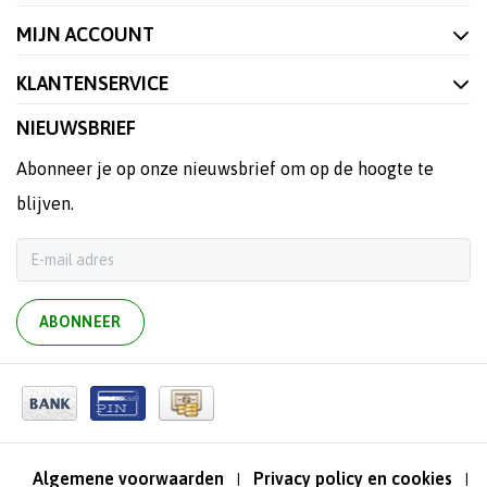
MIJN ACCOUNT
KLANTENSERVICE
NIEUWSBRIEF
Abonneer je op onze nieuwsbrief om op de hoogte te
blijven.
ABONNEER
Algemene voorwaarden
Privacy policy en cookies
|
|