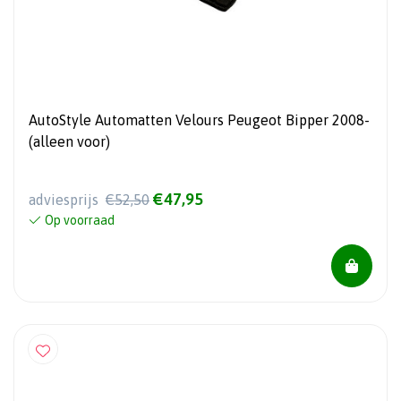
AutoStyle Automatten Velours Peugeot Bipper 2008-
(alleen voor)
€47,95
adviesprijs
€52,50
Op voorraad