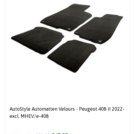
AutoStyle Automatten Velours - Peugeot 408 II 2022-
excl. MHEV/e-408