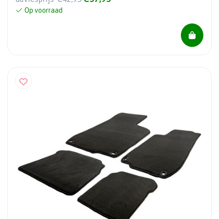
Op voorraad