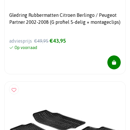
Gledring Rubbermatten Citroen Berlingo / Peugeot
Partner 2002-2008 (G profiel 5-delig + montageclips)
€43,95
adviesprijs
€49,95
Op voorraad