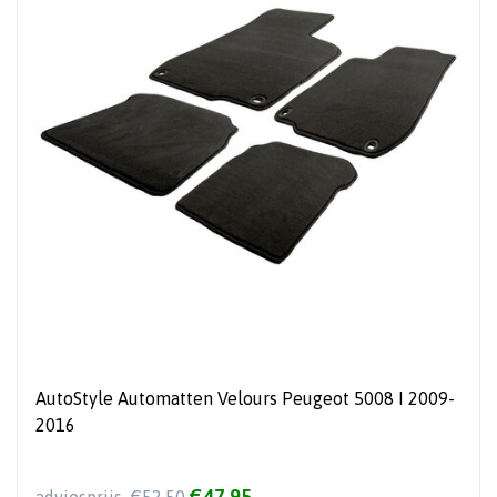
AutoStyle Automatten Velours Peugeot 5008 I 2009-
2016
€47,95