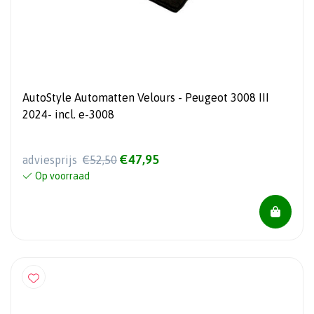
AutoStyle Automatten Velours - Peugeot 3008 III
2024- incl. e-3008
€47,95
adviesprijs
€52,50
Op voorraad