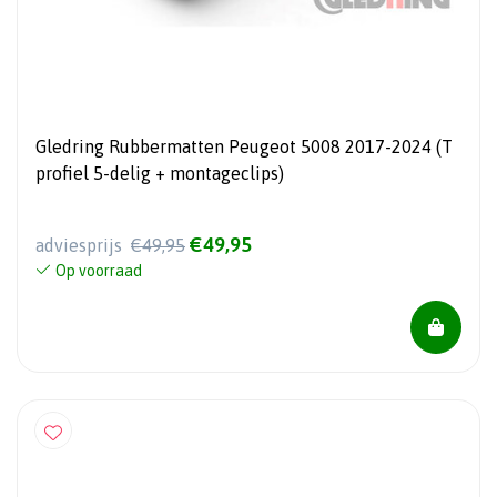
Gledring Rubbermatten Peugeot 5008 2017-2024 (T
profiel 5-delig + montageclips)
€49,95
adviesprijs
€49,95
Op voorraad